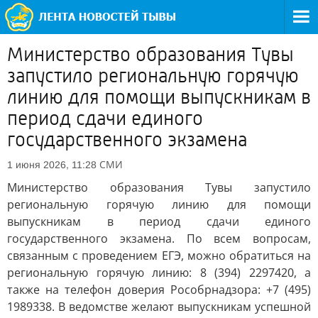
Министерство образования Тувы
запустило региональную горячую
линию для помощи выпускникам в
период сдачи единого
государственного экзамена
СМИ
1 июня 2026, 11:28
Министерство образования Тувы запустило
региональную горячую линию для помощи
выпускникам в период сдачи единого
государственного экзамена. По всем вопросам,
связанным с проведением ЕГЭ, можно обратиться на
региональную горячую линию: 8 (394) 2297420, а
также на телефон доверия Рособрнадзора: +7 (495)
1989338. В ведомстве желают выпускникам успешной