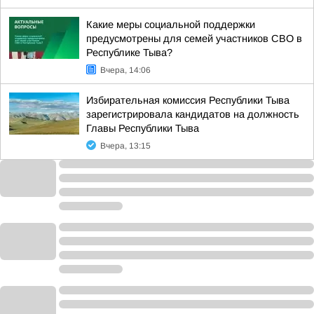
Какие меры социальной поддержки
предусмотрены для семей участников СВО в
Республике Тыва?
Вчера, 14:06
Избирательная комиссия Республики Тыва
зарегистрировала кандидатов на должность
Главы Республики Тыва
Вчера, 13:15