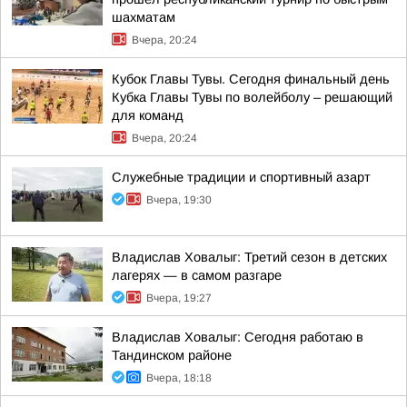
шахматам
Вчера, 20:24
Кубок Главы Тувы. Сегодня финальный день
Кубка Главы Тувы по волейболу – решающий
для команд
Вчера, 20:24
Служебные традиции и спортивный азарт
Вчера, 19:30
Владислав Ховалыг: Третий сезон в детских
лагерях — в самом разгаре
Вчера, 19:27
Владислав Ховалыг: Сегодня работаю в
Тандинском районе
Вчера, 18:18