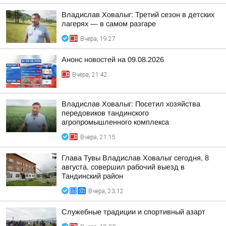
Владислав Ховалыг: Третий сезон в детских
лагерях — в самом разгаре
Вчера, 19:27
Анонс новостей на 09.08.2026
Вчера, 21:42
Владислав Ховалыг: Посетил хозяйства
передовиков тандинского
агропромышленного комплекса
Вчера, 21:15
Глава Тувы Владислав Ховалыг сегодня, 8
августа, совершил рабочий выезд в
Тандинский район
Вчера, 23:12
Служебные традиции и спортивный азарт