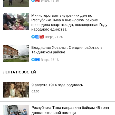
Вчера, 19:30
Министерством внутренних дел по
Республике Тыва в Кызылском районе
проведена спартакиада, посвященная Году
народного единства
Вчера, 21:30
Владислав Ховалыг: Сегодня работаю в
Тандинском районе
Вчера, 18:18
ЛЕНТА НОВОСТЕЙ
9 августа 1914 года родилась
02:06
Республика Тыва направила бойцам 45 тонн
дополнительной помощи