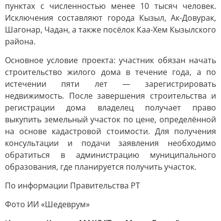
пунктах с численностью менее 10 тысяч человек.
Исключения составляют города Кызыл, Ак-Довурак,
Шагонар, Чадан, а также посёлок Каа-Хем Кызылского
района.
Основное условие проекта: участник обязан начать
строительство жилого дома в течение года, а по
истечении пяти лет — зарегистрировать
недвижимость. После завершения строительства и
регистрации дома владелец получает право
выкупить земельный участок по цене, определённой
на основе кадастровой стоимости. Для получения
консультации и подачи заявления необходимо
обратиться в администрацию муниципального
образования, где планируется получить участок.
По информации Правительства РТ
Фото ИИ «Шедеврум»