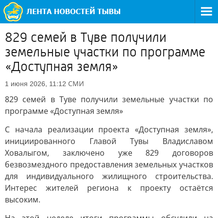
829 семей в Туве получили
земельные участки по программе
«Доступная земля»
СМИ
1 июня 2026, 11:12
829 семей в Туве получили земельные участки по
программе «Доступная земля»
С начала реализации проекта «Доступная земля»,
инициированного Главой Тувы Владиславом
Ховалыгом, заключено уже 829 договоров
безвозмездного предоставления земельных участков
для индивидуального жилищного строительства.
Интерес жителей региона к проекту остаётся
высоким.