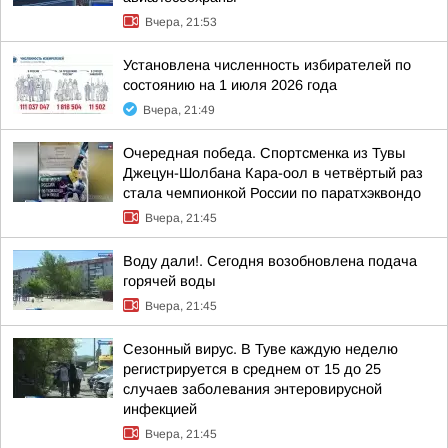
Вчера, 21:53
Установлена численность избирателей по
состоянию на 1 июля 2026 года
Вчера, 21:49
Очередная победа. Спортсменка из Тувы
Джецун-Шолбана Кара-оол в четвёртый раз
стала чемпионкой России по паратхэквондо
Вчера, 21:45
Воду дали!. Сегодня возобновлена подача
горячей воды
Вчера, 21:45
Сезонный вирус. В Туве каждую неделю
регистрируется в среднем от 15 до 25
случаев заболевания энтеровирусной
инфекцией
Вчера, 21:45