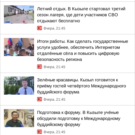
Летний отдых. В Кызыле стартовал третий
сезон лагеря, где дети участников СВО
отдыхают бесплатно
Вчера, 21:45
Итоги работы. Как сделать государственные
услуги удобнее, обеспечить Интернетом
отдалённые сёла и повысить цифровую
безопасность региона
Вчера, 21:45
Зелёные красавицы. Кызыл готовится к
приёму гостей четвёртого Международного
буддийского форума
Вчера, 21:45
Подготовка к форуму. В Кызыле учёные
обсудили подготовку к Международному
буддийскому форуму
Вчера, 21:45