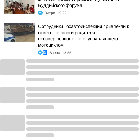
Буддийского форума
Вчера, 19:22
Сотрудники Госавтоинспекции привлекли к
ответственности родителя
несовершеннолетнего, управлявшего
мотоциклом
Вчера, 18:55