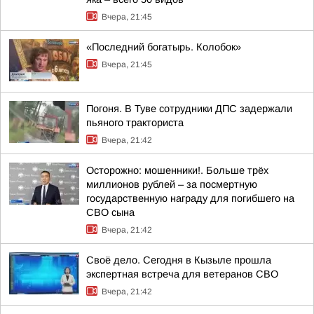
Вчера, 21:45
«Последний богатырь. Колобок»
Вчера, 21:45
Погоня. В Туве сотрудники ДПС задержали
пьяного тракториста
Вчера, 21:42
Осторожно: мошенники!. Больше трёх
миллионов рублей – за посмертную
государственную награду для погибшего на
СВО сына
Вчера, 21:42
Своё дело. Сегодня в Кызыле прошла
экспертная встреча для ветеранов СВО
Вчера, 21:42