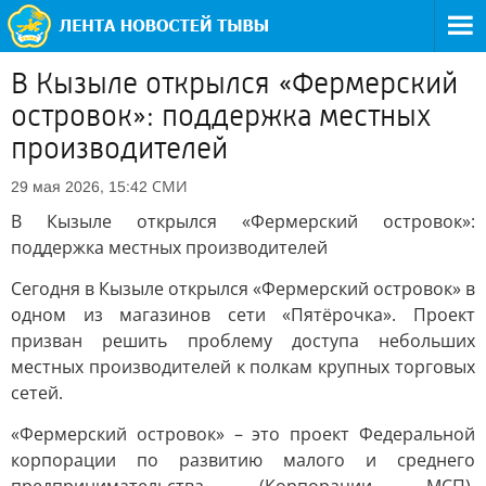
В Кызыле открылся «Фермерский
островок»: поддержка местных
производителей
СМИ
29 мая 2026, 15:42
В Кызыле открылся «Фермерский островок»:
поддержка местных производителей
Сегодня в Кызыле открылся «Фермерский островок» в
одном из магазинов сети «Пятёрочка». Проект
призван решить проблему доступа небольших
местных производителей к полкам крупных торговых
сетей.
«Фермерский островок» – это проект Федеральной
корпорации по развитию малого и среднего