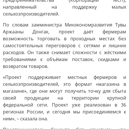
предпринимательства (Корпорации МСП),
направленный на поддержку малых
сельхозпроизводителей.
По словам замминистра Минэкономразвития Тувы
Аржааны Донгак, проект даёт фермерам
возможность торговать в проходных местах без
самостоятельных переговоров с сетями и лишних
расходов. Он также снимает сложности с жёсткими
требованиями к объёмам поставок, скидками и
возвратом товаров.
«Проект поддерживает местных фермеров и
сельхозпроизводителей, это формат «магазина в
магазине», где они могут получить точку для сбыта
своей продукции на территории крупной
федеральной сети. Проект уже реализован в 36
регионах России, и сегодня мы присоединяемся к
ним», – сказала она.