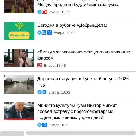
Международного буддийского форума»
Вчера, 19:21
Сегодня в рубрике #ДобрыеДела:
Вчера, 19:02
«Битву экстрасенсов» официально признали
фарсом
Вчера, 18:46
Дорожная ситуация в Туве за 6 августа 2026
года
Вчера, 18:03
Министр культуры Тувы Виктор Чигжит
провел встречу с пресс-секретарями
подведомственных учреждений
Вчера, 18:03