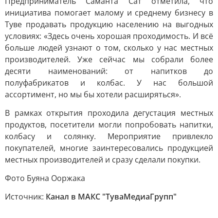
Предприниматель Саманта Сат отметила, что
инициатива помогает малому и среднему бизнесу в
Туве продавать продукцию населению на выгодных
условиях: «Здесь очень хорошая проходимость. И всё
больше людей узнают о том, сколько у нас местных
производителей. Уже сейчас мы собрали более
десяти наименований: от напитков до
полуфабрикатов и колбас. У нас большой
ассортимент, но мы бы хотели расширяться».
В рамках открытия проходила дегустация местных
продуктов, посетители могли попробовать напитки,
колбасу и солянку. Мероприятие привлекло
покупателей, многие заинтересовались продукцией
местных производителей и сразу сделали покупки.
Фото Буяна Ооржака
Источник:
Канал в МАКС "ТуваМедиаГрупп"