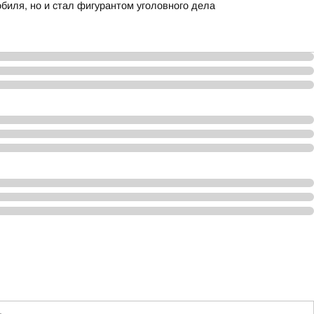
биля, но и стал фигурантом уголовного дела