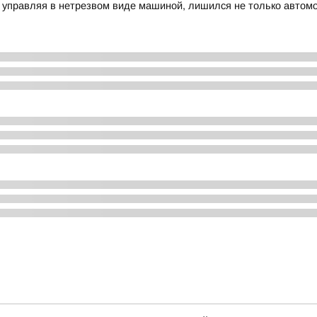
 управляя в нетрезвом виде машиной, лишился не только автомо