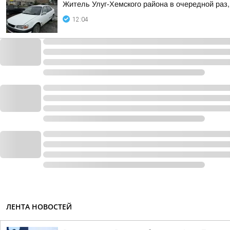
Житель Улуг-Хемского района в очередной раз,
12:04
ЛЕНТА НОВОСТЕЙ