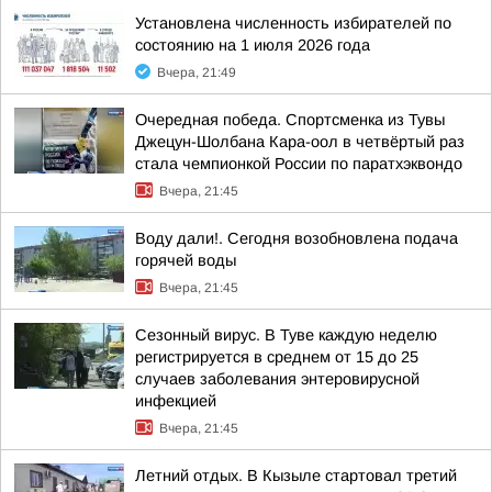
Установлена численность избирателей по
состоянию на 1 июля 2026 года
Вчера, 21:49
Очередная победа. Спортсменка из Тувы
Джецун-Шолбана Кара-оол в четвёртый раз
стала чемпионкой России по паратхэквондо
Вчера, 21:45
Воду дали!. Сегодня возобновлена подача
горячей воды
Вчера, 21:45
Сезонный вирус. В Туве каждую неделю
регистрируется в среднем от 15 до 25
случаев заболевания энтеровирусной
инфекцией
Вчера, 21:45
Летний отдых. В Кызыле стартовал третий