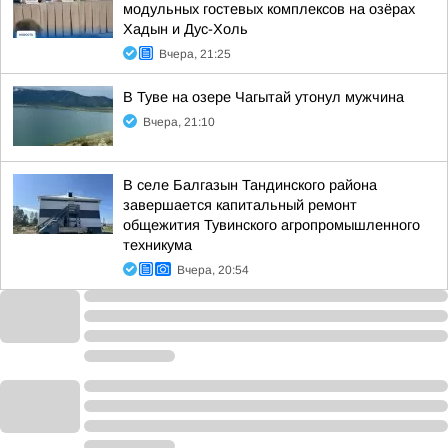
модульных гостевых комплексов на озёрах
Хадын и Дус-Холь
Вчера, 21:25
В Туве на озере Чагытай утонул мужчина
Вчера, 21:10
В селе Балгазын Тандинского района
завершается капитальный ремонт
общежития Тувинского агропромышленного
техникума
Вчера, 20:54