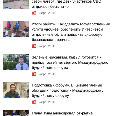
сезон лагеря, где дети участников СВО
отдыхают бесплатно
Вчера, 21:45
Итоги работы. Как сделать государственные
услуги удобнее, обеспечить Интернетом
отдалённые сёла и повысить цифровую
безопасность региона
Вчера, 21:45
Зелёные красавицы. Кызыл готовится к
приёму гостей четвёртого Международного
буддийского форума
Вчера, 21:45
Подготовка к форуму. В Кызыле учёные
обсудили подготовку к Международному
буддийскому форуму
Вчера, 21:45
Глава Тувы анонсировал открытие