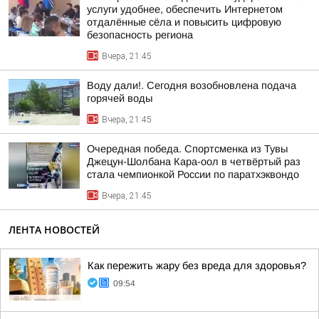
услуги удобнее, обеспечить Интернетом
отдалённые сёла и повысить цифровую
безопасность региона
Вчера, 21:45
Воду дали!. Сегодня возобновлена подача
горячей воды
Вчера, 21:45
Очередная победа. Спортсменка из Тувы
Джецун-Шолбана Кара-оол в четвёртый раз
стала чемпионкой России по паратхэквондо
Вчера, 21:45
ЛЕНТА НОВОСТЕЙ
Как пережить жару без вреда для здоровья?
09:54