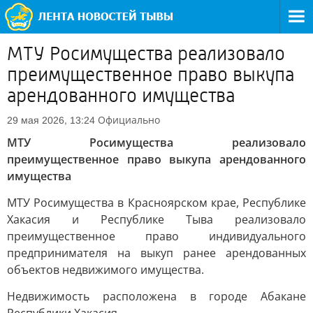
МТУ Росимущества реализовало
преимущественное право выкупа
арендованного имущества
Официально
29 мая 2026, 13:24
МТУ Росимущества реализовало
преимущественное право выкупа арендованного
имущества
МТУ Росимущества в Красноярском крае, Республике
Хакасия и Республике Тыва реализовало
преимущественное право индивидуального
предпринимателя на выкуп ранее арендованных
объектов недвижимого имущества.
Недвижимость расположена в городе Абакане