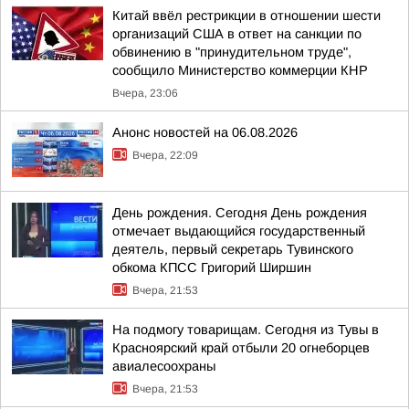
Китай ввёл рестрикции в отношении шести
организаций США в ответ на санкции по
обвинению в "принудительном труде",
сообщило Министерство коммерции КНР
Вчера, 23:06
Анонс новостей на 06.08.2026
Вчера, 22:09
День рождения. Сегодня День рождения
отмечает выдающийся государственный
деятель, первый секретарь Тувинского
обкома КПСС Григорий Ширшин
Вчера, 21:53
На подмогу товарищам. Сегодня из Тувы в
Красноярский край отбыли 20 огнеборцев
авиалесоохраны
Вчера, 21:53