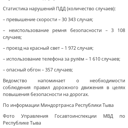
Статистика нарушений ПДД (количество случаев):
– превышение скорости – 30 343 случая;
– неиспользование ремня безопасности – 3 108
случаев;
– проезд на красный свет – 1 972 случая;
– использование телефона за рулём – 1 610 случаев;
– опасный обгон – 357 случаев;
Ведомство напоминает о необходимости
соблюдения правил дорожного движения в целях
повышения безопасности на дорогах.
По информации Миндортранса Республики Тыва
Фото Управления Госавтоинспекции МВД по
Республике Тыва