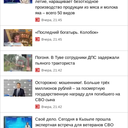
летие, наращивает безотходное
производство продукции из мяса и молока
яка – всего 50 видов
Вчера, 21:45
«Последний богатырь. Колобок»
Вчера, 21:45
Погоня. В Туве сотрудники ДПС задержали
пьяного тракториста
Вчера, 21:42
Осторожно: мошенники!. Больше трёх
миллионов рублей – за посмертную
государственную награду для погибшего на
СВО сына
Вчера, 21:42
Своё дело. Сегодня в Кызыле прошла
экспертная встреча для ветеранов СВО