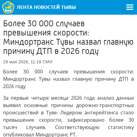
Более 30 000 случаев
превышения скорости:
Миндортранс Тувы назвал главную
причину ДТП в 2026 году
СМИ
29 мая 2026, 11:18
Более 30 000 случаев превышения скорости:
Миндортранс Тувы назвал главную причину ДТП в
2026 году
За первые четыре месяца 2026 года анализ данных
выявил основные причины дорожно-транспортных
происшествий в Туве. Лидером антирейтинга стало
превышение скорости, зафиксировано более 30
тысяч случаев. Соответствующую статистику
опубликовал Миндортранс РТ.