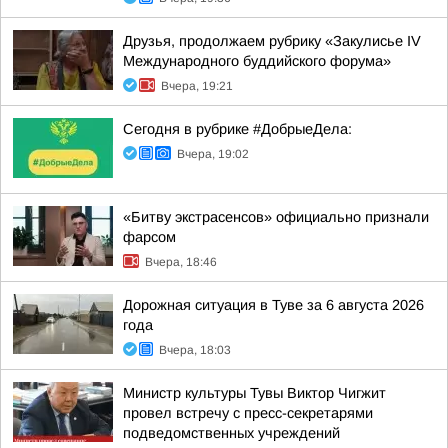
Друзья, продолжаем рубрику «Закулисье IV
Международного буддийского форума»
Вчера, 19:21
Сегодня в рубрике #ДобрыеДела:
Вчера, 19:02
«Битву экстрасенсов» официально признали
фарсом
Вчера, 18:46
Дорожная ситуация в Туве за 6 августа 2026
года
Вчера, 18:03
Министр культуры Тувы Виктор Чигжит
провел встречу с пресс-секретарями
подведомственных учреждений