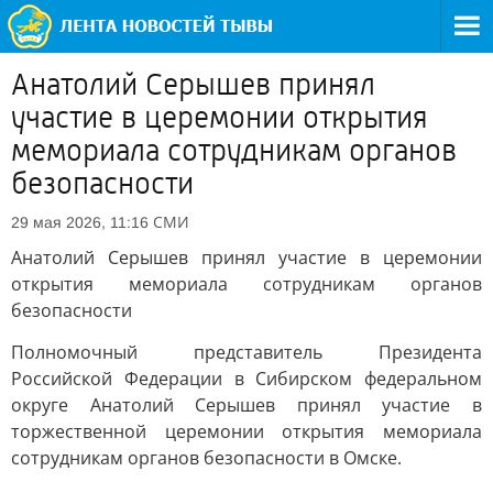
Анатолий Серышев принял
участие в церемонии открытия
мемориала сотрудникам органов
безопасности
СМИ
29 мая 2026, 11:16
Анатолий Серышев принял участие в церемонии
открытия мемориала сотрудникам органов
безопасности
Полномочный представитель Президента
Российской Федерации в Сибирском федеральном
округе Анатолий Серышев принял участие в
торжественной церемонии открытия мемориала
сотрудникам органов безопасности в Омске.