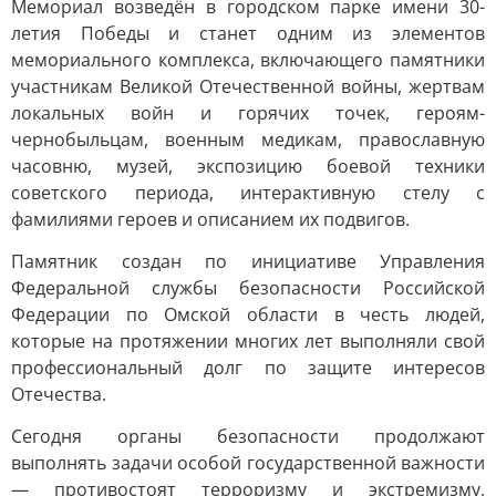
Мемориал возведён в городском парке имени 30-
летия Победы и станет одним из элементов
мемориального комплекса, включающего памятники
участникам Великой Отечественной войны, жертвам
локальных войн и горячих точек, героям-
чернобыльцам, военным медикам, православную
часовню, музей, экспозицию боевой техники
советского периода, интерактивную стелу с
фамилиями героев и описанием их подвигов.
Памятник создан по инициативе Управления
Федеральной службы безопасности Российской
Федерации по Омской области в честь людей,
которые на протяжении многих лет выполняли свой
профессиональный долг по защите интересов
Отечества.
Сегодня органы безопасности продолжают
выполнять задачи особой государственной важности
— противостоят терроризму и экстремизму,