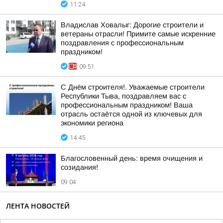
11:24
Владислав Ховалыг: Дорогие строители и
ветераны отрасли! Примите самые искренние
поздравления с профессиональным
праздником!
09:51
С Днём строителя!. Уважаемые строители
Республики Тыва, поздравляем вас с
профессиональным праздником! Ваша
отрасль остаётся одной из ключевых для
экономики региона
14:45
Благословенный день: время очищения и
созидания!
09:04
ЛЕНТА НОВОСТЕЙ