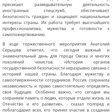
пресекают разведывательную деятельность
иностранных спецслужб, обеспечивают
безопасность граждан и защищают национальные
интересы страны. Их работа требует высочайшего
профессионализма, мужества и готовности к
самопожертвованию.
В ходе торжественного мероприятия Анатолий
Серышев отметил, что сегодня важный и
знаменательный день для города Омска и многих
поколений чекистов. «История органов
государственной безопасности неразрывно связана с
историей нашей страны. Благодаря мужеству и
самоотверженности сотрудников Россия сохранила
независимость и право самостоятельно определять
своё будущее. Особенно важно, что сегодня мы
сохраняем память о людях, которые отдали жизнь за
Отечество и его развитие», - сказал полпред и
поблагодарил всех, кто принял участие в создании