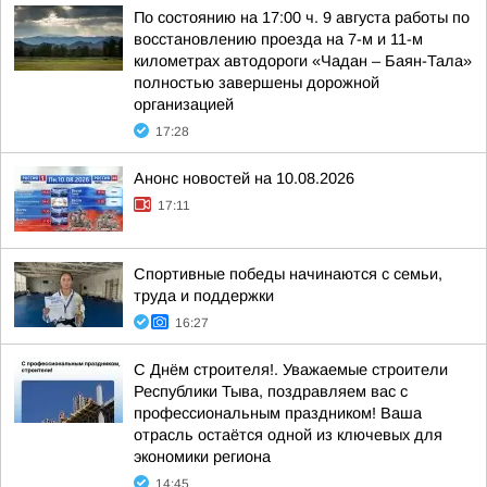
По состоянию на 17:00 ч. 9 августа работы по
восстановлению проезда на 7-м и 11-м
километрах автодороги «Чадан – Баян-Тала»
полностью завершены дорожной
организацией
17:28
Анонс новостей на 10.08.2026
17:11
Спортивные победы начинаются с семьи,
труда и поддержки
16:27
С Днём строителя!. Уважаемые строители
Республики Тыва, поздравляем вас с
профессиональным праздником! Ваша
отрасль остаётся одной из ключевых для
экономики региона
14:45