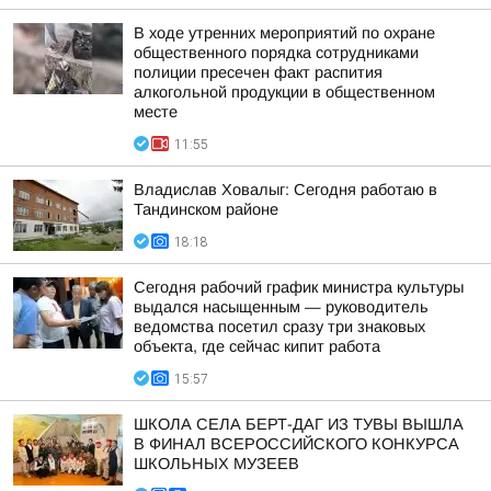
В ходе утренних мероприятий по охране
общественного порядка сотрудниками
полиции пресечен факт распития
алкогольной продукции в общественном
месте
11:55
Владислав Ховалыг: Сегодня работаю в
Тандинском районе
18:18
Сегодня рабочий график министра культуры
выдался насыщенным — руководитель
ведомства посетил сразу три знаковых
объекта, где сейчас кипит работа
15:57
ШКОЛА СЕЛА БЕРТ-ДАГ ИЗ ТУВЫ ВЫШЛА
В ФИНАЛ ВСЕРОССИЙСКОГО КОНКУРСА
ШКОЛЬНЫХ МУЗЕЕВ