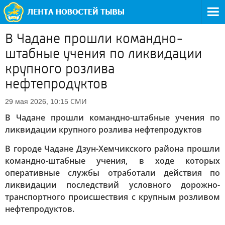
В Чадане прошли командно-
штабные учения по ликвидации
крупного розлива
нефтепродуктов
СМИ
29 мая 2026, 10:15
В Чадане прошли командно-штабные учения по
ликвидации крупного розлива нефтепродуктов
В городе Чадане Дзун-Хемчикского района прошли
командно-штабные учения, в ходе которых
оперативные службы отработали действия по
ликвидации последствий условного дорожно-
транспортного происшествия с крупным розливом
нефтепродуктов.