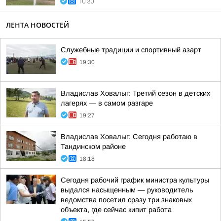
10:30
ЛЕНТА НОВОСТЕЙ
Служебные традиции и спортивный азарт
19:30
Владислав Ховалыг: Третий сезон в детских
лагерях — в самом разгаре
19:27
Владислав Ховалыг: Сегодня работаю в
Тандинском районе
18:18
Сегодня рабочий график министра культуры
выдался насыщенным — руководитель
ведомства посетил сразу три знаковых
объекта, где сейчас кипит работа