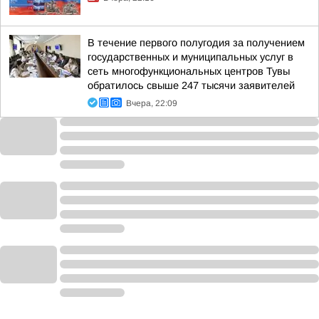
В течение первого полугодия за получением
государственных и муниципальных услуг в
сеть многофункциональных центров Тувы
обратилось свыше 247 тысячи заявителей
Вчера, 22:09