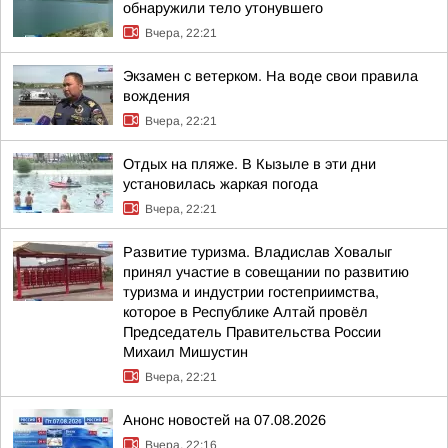
обнаружили тело утонувшего
Вчера, 22:21
Экзамен с ветерком. На воде свои правила
вождения
Вчера, 22:21
Отдых на пляже. В Кызыле в эти дни
установилась жаркая погода
Вчера, 22:21
Развитие туризма. Владислав Ховалыг
принял участие в совещании по развитию
туризма и индустрии гостеприимства,
которое в Республике Алтай провёл
Председатель Правительства России
Михаил Мишустин
Вчера, 22:21
Анонс новостей на 07.08.2026
Вчера, 22:16