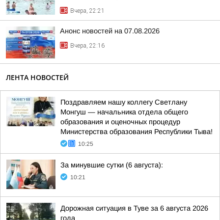
Вчера, 22:21
Анонс новостей на 07.08.2026
Вчера, 22:16
ЛЕНТА НОВОСТЕЙ
Поздравляем нашу коллегу Светлану
Монгуш — начальника отдела общего
образования и оценочных процедур
Министерства образования Республики Тыва!
10:25
За минувшие сутки (6 августа):
10:21
Дорожная ситуация в Туве за 6 августа 2026
года