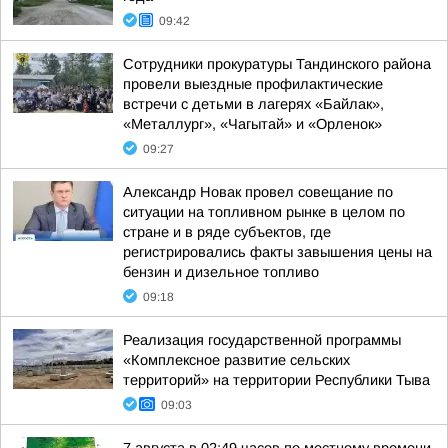
09:42
Сотрудники прокуратуры Тандинского района
провели выездные профилактические
встречи с детьми в лагерях «Байлак»,
«Металлург», «Чагытай» и «Орленок»
09:27
Александр Новак провел совещание по
ситуации на топливном рынке в целом по
стране и в ряде субъектов, где
регистрировались факты завышения цены на
бензин и дизельное топливо
09:18
Реализация государственной программы
«Комплексное развитие сельских
территорий» на территории Республики Тыва
09:03