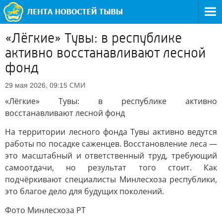
«Лёгкие» Тувы: в республике
активно восстанавливают лесной
фонд
СМИ
29 мая 2026, 09:15
«Лёгкие» Тувы: в республике активно
восстанавливают лесной фонд
На территории лесного фонда Тувы активно ведутся
работы по посадке саженцев. Восстановление леса —
это масштабный и ответственный труд, требующий
самоотдачи, но результат того стоит. Как
подчёркивают специалисты Минлесхоза республики,
это благое дело для будущих поколений.
Фото Минлесхоза РТ