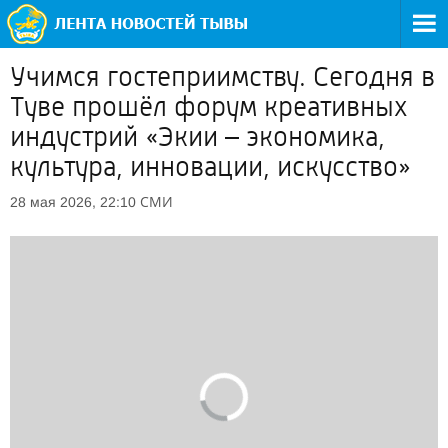
Учимся гостеприимству. Сегодня в
Туве прошёл форум креативных
индустрий «Экии – экономика,
культура, инновации, искусство»
СМИ
28 мая 2026, 22:10