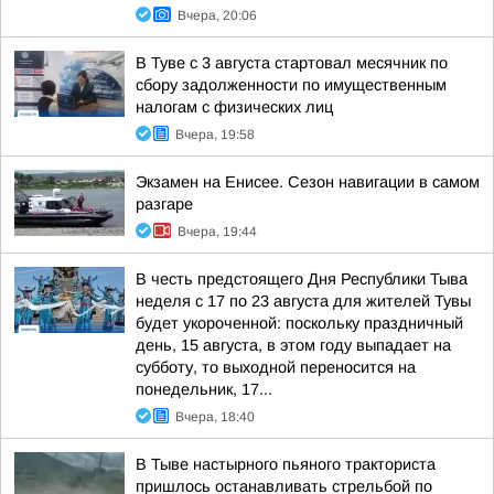
Вчера, 20:06
В Туве с 3 августа стартовал месячник по
сбору задолженности по имущественным
налогам с физических лиц
Вчера, 19:58
Экзамен на Енисее. Сезон навигации в самом
разгаре
Вчера, 19:44
В честь предстоящего Дня Республики Тыва
неделя с 17 по 23 августа для жителей Тувы
будет укороченной: поскольку праздничный
день, 15 августа, в этом году выпадает на
субботу, то выходной переносится на
понедельник, 17...
Вчера, 18:40
В Тыве настырного пьяного тракториста
пришлось останавливать стрельбой по