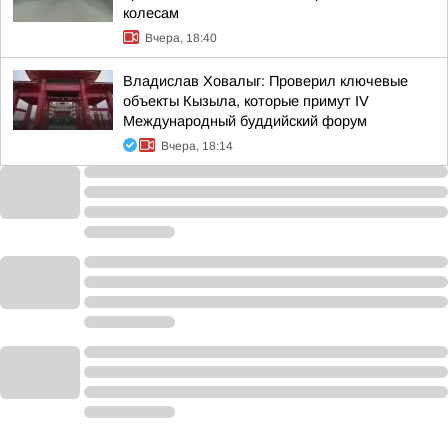
колесам
Вчера, 18:40
Владислав Ховалыг: Проверил ключевые
объекты Кызыла, которые примут IV
Международный буддийский форум
Вчера, 18:14