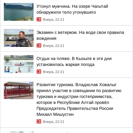
Утонул мужчина. На озере Чагытай
обнаружили тело утонувшего
Вчера, 22:21
Экзамен с ветерком. На воде свои правила
вождения
Вчера, 22:21
Отдых на пляже. В Кызыле в эти дни
установилась жаркая погода
Вчера, 22:21
Развитие туризма. Владислав Ховалыг
принял участие в совещании по развитию
туризма и индустрии гостеприимства,
которое в Республике Алтай провёл
Председатель Правительства России
Михаил Мишустин
Вчера, 22:21