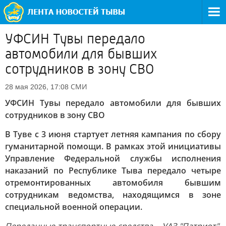
УФСИН Тувы передало
автомобили для бывших
сотрудников в зону СВО
СМИ
28 мая 2026, 17:08
УФСИН Тувы передало автомобили для бывших
сотрудников в зону СВО
В Туве с 3 июня стартует летняя кампания по сбору
гуманитарной помощи. В рамках этой инициативы
Управление Федеральной службы исполнения
наказаний по Республике Тыва передало четыре
отремонтированных автомобиля бывшим
сотрудникам ведомства, находящимся в зоне
специальной военной операции.