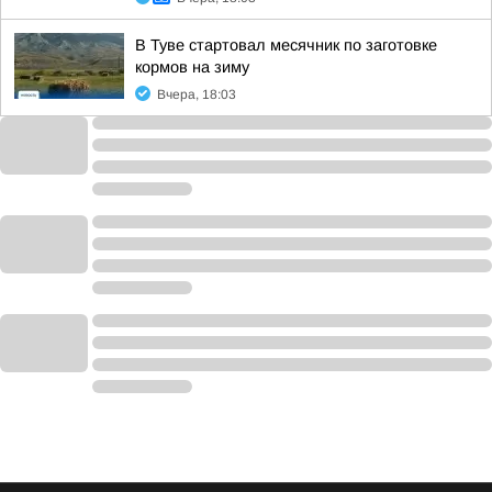
В Туве стартовал месячник по заготовке
кормов на зиму
Вчера, 18:03