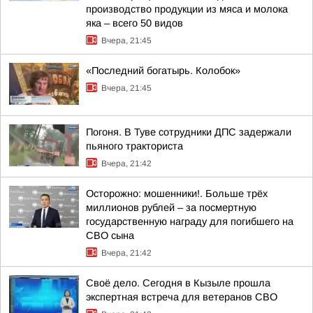
производство продукции из мяса и молока
яка – всего 50 видов
Вчера, 21:45
«Последний богатырь. Колобок»
Вчера, 21:45
Погоня. В Туве сотрудники ДПС задержали
пьяного тракториста
Вчера, 21:42
Осторожно: мошенники!. Больше трёх
миллионов рублей – за посмертную
государственную награду для погибшего на
СВО сына
Вчера, 21:42
Своё дело. Сегодня в Кызыле прошла
экспертная встреча для ветеранов СВО