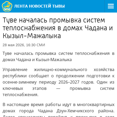
Туве началась промывка систем
теплоснабжения в домах Чадана и
Кызыл-Мажалыка
СМИ
28 мая 2026, 16:30
Туве началась промывка систем теплоснабжения в
домах Чадана и Кызыл-Мажалыка
Управление жилищно-коммунального хозяйства
республики сообщает о продолжении подготовки к
осенне-зимнему периоду 2026–2027 годов. Один из
ключевых этапов — промывка систем
теплоснабжения.
В настоящее время работы идут в многоквартирных
домах города Чадана Дзун-Хемчикского района.