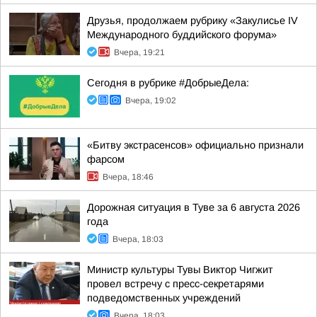
Друзья, продолжаем рубрику «Закулисье IV
Международного буддийского форума»
Вчера, 19:21
Сегодня в рубрике #ДобрыеДела:
Вчера, 19:02
«Битву экстрасенсов» официально признали
фарсом
Вчера, 18:46
Дорожная ситуация в Туве за 6 августа 2026
года
Вчера, 18:03
Министр культуры Тувы Виктор Чигжит
провел встречу с пресс-секретарями
подведомственных учреждений
Вчера, 18:03