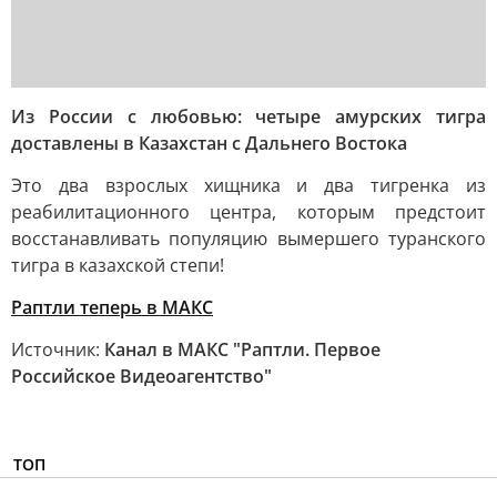
Из России с любовью: четыре амурских тигра
доставлены в Казахстан с Дальнего Востока
Это два взрослых хищника и два тигренка из
реабилитационного центра, которым предстоит
восстанавливать популяцию вымершего туранского
тигра в казахской степи!
Раптли теперь в МАКС
Источник:
Канал в МАКС "Раптли. Первое
Российское Видеоагентство"
ТОП