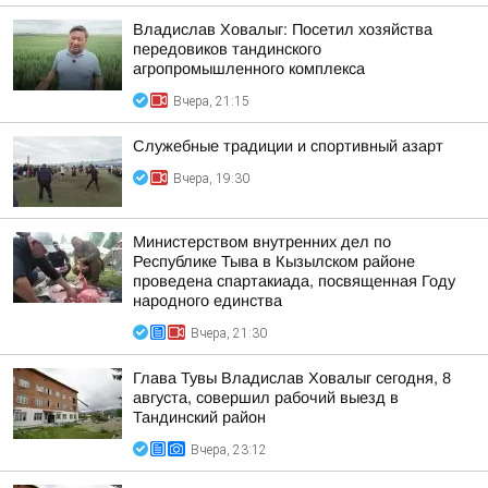
Владислав Ховалыг: Посетил хозяйства
передовиков тандинского
агропромышленного комплекса
Вчера, 21:15
Служебные традиции и спортивный азарт
Вчера, 19:30
Министерством внутренних дел по
Республике Тыва в Кызылском районе
проведена спартакиада, посвященная Году
народного единства
Вчера, 21:30
Глава Тувы Владислав Ховалыг сегодня, 8
августа, совершил рабочий выезд в
Тандинский район
Вчера, 23:12