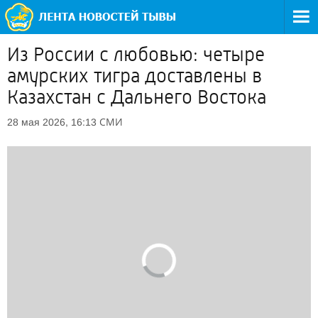
Из России с любовью: четыре
амурских тигра доставлены в
Казахстан с Дальнего Востока
СМИ
28 мая 2026, 16:13