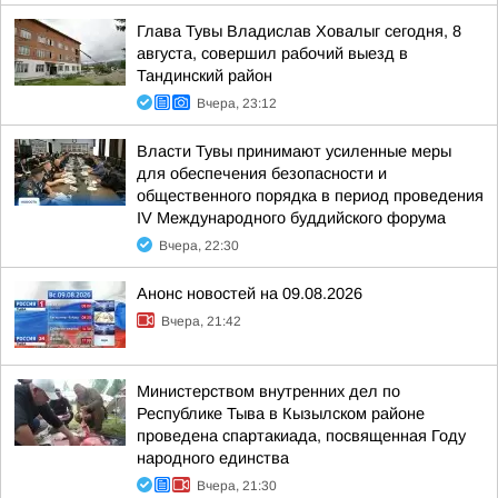
Глава Тувы Владислав Ховалыг сегодня, 8
августа, совершил рабочий выезд в
Тандинский район
Вчера, 23:12
Власти Тувы принимают усиленные меры
для обеспечения безопасности и
общественного порядка в период проведения
IV Международного буддийского форума
Вчера, 22:30
Анонс новостей на 09.08.2026
Вчера, 21:42
Министерством внутренних дел по
Республике Тыва в Кызылском районе
проведена спартакиада, посвященная Году
народного единства
Вчера, 21:30