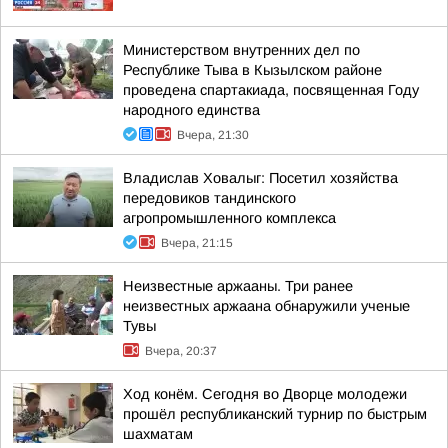
Министерством внутренних дел по
Республике Тыва в Кызылском районе
проведена спартакиада, посвященная Году
народного единства
Вчера, 21:30
Владислав Ховалыг: Посетил хозяйства
передовиков тандинского
агропромышленного комплекса
Вчера, 21:15
Неизвестные аржааны. Три ранее
неизвестных аржаана обнаружили ученые
Тувы
Вчера, 20:37
Ход конём. Сегодня во Дворце молодежи
прошёл республиканский турнир по быстрым
шахматам