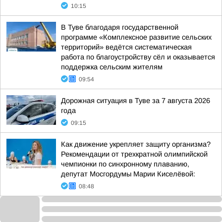
10:15
В Туве благодаря государственной
программе «Комплексное развитие сельских
территорий» ведётся систематическая
работа по благоустройству сёл и оказывается
поддержка сельским жителям
09:54
Дорожная ситуация в Туве за 7 августа 2026
года
09:15
Как движение укрепляет защиту организма?
Рекомендации от трехкратной олимпийской
чемпионки по синхронному плаванию,
депутат Мосгордумы Марии Киселёвой:
08:48