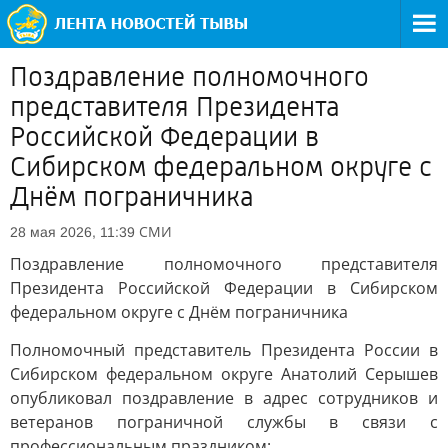
Поздравление полномочного
представителя Президента
Российской Федерации в
Сибирском федеральном округе с
Днём пограничника
СМИ
28 мая 2026, 11:39
Поздравление полномочного представителя
Президента Российской Федерации в Сибирском
федеральном округе с Днём пограничника
Полномочный представитель Президента России в
Сибирском федеральном округе Анатолий Серышев
опубликовал поздравление в адрес сотрудников и
ветеранов пограничной службы в связи с
профессиональным праздником: