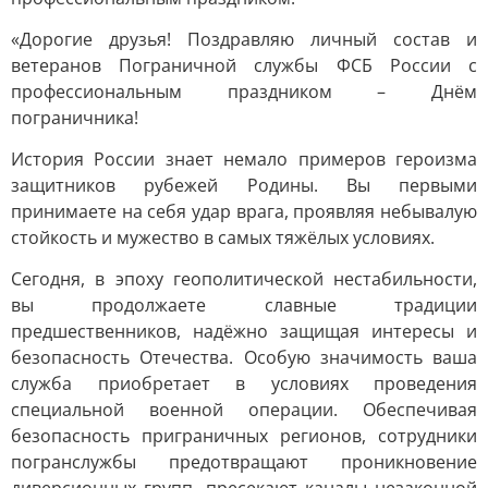
«Дорогие друзья! Поздравляю личный состав и
ветеранов Пограничной службы ФСБ России с
профессиональным праздником – Днём
пограничника!
История России знает немало примеров героизма
защитников рубежей Родины. Вы первыми
принимаете на себя удар врага, проявляя небывалую
стойкость и мужество в самых тяжёлых условиях.
Сегодня, в эпоху геополитической нестабильности,
вы продолжаете славные традиции
предшественников, надёжно защищая интересы и
безопасность Отечества. Особую значимость ваша
служба приобретает в условиях проведения
специальной военной операции. Обеспечивая
безопасность приграничных регионов, сотрудники
погранслужбы предотвращают проникновение