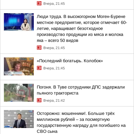
Вчера, 21:45
Люди труда. В высокогорном Моген-Бурене
местное предприятие, которое отмечает 60-
летие, наращивает безотходное
производство продукции из мяса и молока
яка – всего 50 видов
Вчера, 21:45
«Последний богатырь. Колобок»
Вчера, 21:45
Погоня. В Туве сотрудники ДПС задержали
пьяного тракториста
Вчера, 21:42
Осторожно: мошенники!. Больше трёх
миллионов рублей – за посмертную
государственную награду для погибшего на
СВО сына