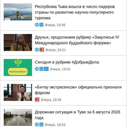
Республика Тыва вошла в число лидеров
страны по развитию научно-популярного
туризма
Вчера, 19:36
Друзья, продолжаем рубрику «Закулисье IV
Международного буддийского форума»
Вчера, 19:21
Сегодня в рубрике #ДобрыеДела:
Вчера, 19:02
«Битву экстрасенсов» официально признали
фарсом
Вчера, 18:46
Дорожная ситуация в Туве за 6 августа 2026
года
Вчера, 18:03