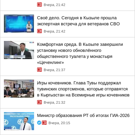
Вчера, 21:42
Своё дело. Сегодня в Кызыле прошла
экспертная встреча для ветеранов СВО
Вчера, 21:42
Комфортная среда. В Кызыле завершили
установку нового обновлённого
общественного туалета у монастыря
«Цеченлинг»
Вчера, 21:37
Игры кочевников. Глава Тувы поддержал
тувинских спортсменов, которые отправятся
в Кыргызстан на Всемирные игры кочевников
Вчера, 21:32
Министр образования РТ об итогах ГИА-2026
Вчера, 20:15