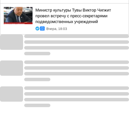
Министр культуры Тувы Виктор Чигжит
провел встречу с пресс-секретарями
подведомственных учреждений
Вчера, 18:03