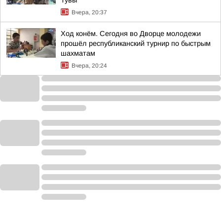
Тувы
Вчера, 20:37
Ход конём. Сегодня во Дворце молодежи
прошёл республиканский турнир по быстрым
шахматам
Вчера, 20:24