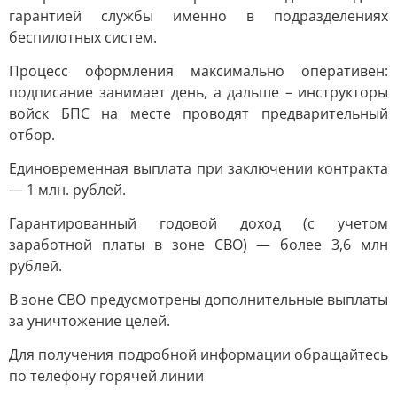
гарантией службы именно в подразделениях
беспилотных систем.
Процесс оформления максимально оперативен:
подписание занимает день, а дальше – инструкторы
войск БПС на месте проводят предварительный
отбор.
Единовременная выплата при заключении контракта
— 1 млн. рублей.
Гарантированный годовой доход (с учетом
заработной платы в зоне СВО) — более 3,6 млн
рублей.
В зоне СВО предусмотрены дополнительные выплаты
за уничтожение целей.
Для получения подробной информации обращайтесь
по телефону горячей линии