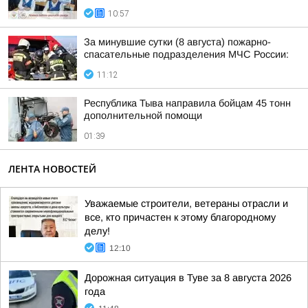
10:57
За минувшие сутки (8 августа) пожарно-
спасательные подразделения МЧС России:
11:12
Республика Тыва направила бойцам 45 тонн
дополнительной помощи
01:39
ЛЕНТА НОВОСТЕЙ
Уважаемые строители, ветераны отрасли и
все, кто причастен к этому благородному
делу!
12:10
Дорожная ситуация в Туве за 8 августа 2026
года