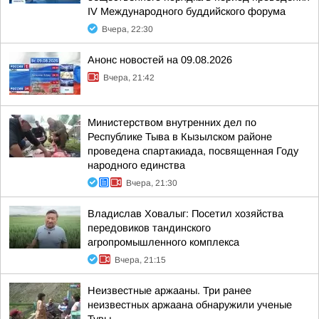
IV Международного буддийского форума
Вчера, 22:30
Анонс новостей на 09.08.2026
Вчера, 21:42
Министерством внутренних дел по
Республике Тыва в Кызылском районе
проведена спартакиада, посвященная Году
народного единства
Вчера, 21:30
Владислав Ховалыг: Посетил хозяйства
передовиков тандинского
агропромышленного комплекса
Вчера, 21:15
Неизвестные аржааны. Три ранее
неизвестных аржаана обнаружили ученые