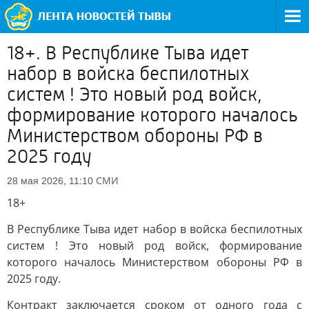
18+. В Республике Тыва идет
набор в войска беспилотных
систем ! Это новый род войск,
формирование которого началось
Министерством обороны РФ в
2025 году
СМИ
28 мая 2026, 11:10
18+
В Республике Тыва идет набор в войска беспилотных
систем ! Это новый род войск, формирование
которого началось Министерством обороны РФ в
2025 году.
Контракт заключается сроком от одного года с