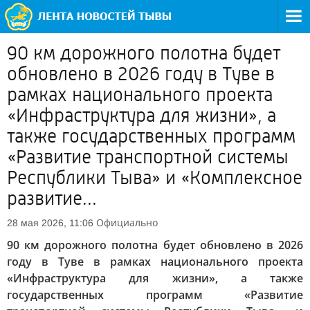
90 км дорожного полотна будет
обновлено в 2026 году в Туве в
рамках национального проекта
«Инфраструктура для жизни», а
также государственных программ
«Развитие транспортной системы
Республики Тыва» и «Комплексное
развитие...
Официально
28 мая 2026, 11:06
90 км дорожного полотна будет обновлено в 2026
году в Туве в рамках национального проекта
«Инфраструктура для жизни», а также
государственных программ «Развитие