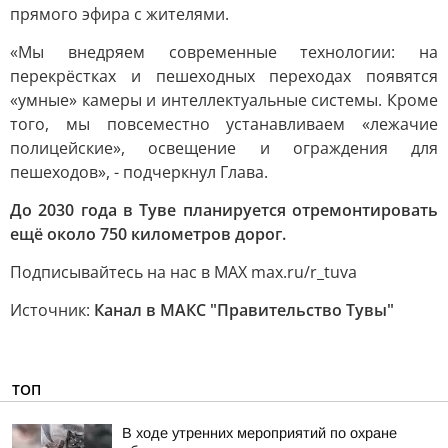
прямого эфира с жителями.
«Мы внедряем современные технологии: на
перекрёстках и пешеходных переходах появятся
«умные» камеры и интеллектуальные системы. Кроме
того, мы повсеместно устанавливаем «лежачие
полицейские», освещение и ограждения для
пешеходов», - подчеркнул Глава.
До 2030 года в Туве планируется отремонтировать
ещё около 750 километров дорог.
Подписывайтесь на нас в МАХ max.ru/r_tuva
Источник:
Канал в МАКС "Правительство Тувы"
ТОП
В ходе утренних мероприятий по охране