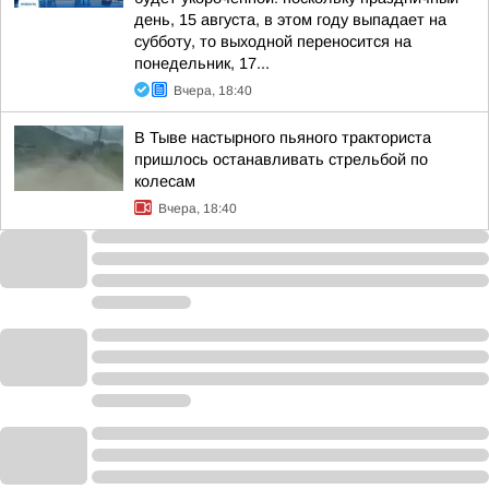
день, 15 августа, в этом году выпадает на
субботу, то выходной переносится на
понедельник, 17...
Вчера, 18:40
В Тыве настырного пьяного тракториста
пришлось останавливать стрельбой по
колесам
Вчера, 18:40