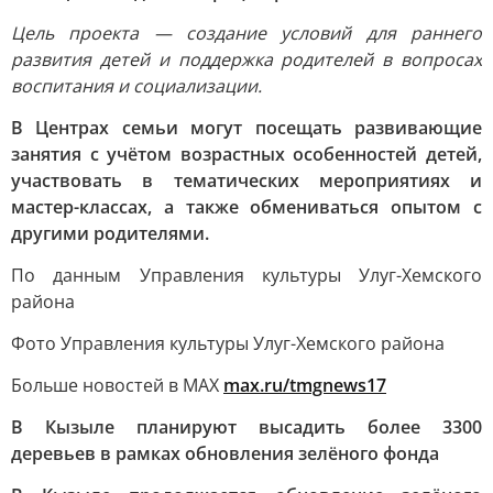
Цель проекта — создание условий для раннего
развития детей и поддержка родителей в вопросах
воспитания и социализации.
В Центрах семьи могут посещать развивающие
занятия с учётом возрастных особенностей детей,
участвовать в тематических мероприятиях и
мастер-классах, а также обмениваться опытом с
другими родителями.
По данным Управления культуры Улуг-Хемского
района
Фото Управления культуры Улуг-Хемского района
Больше новостей в МАХ
max.ru/tmgnews17
В Кызыле планируют высадить более 3300
деревьев в рамках обновления зелёного фонда