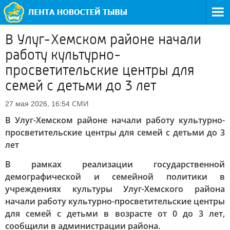
В Улуг-Хемском районе начали
работу культурно-
просветительские центры для
семей с детьми до 3 лет
СМИ
27 мая 2026, 16:54
В Улуг-Хемском районе начали работу культурно-
просветительские центры для семей с детьми до 3
лет
В рамках реализации государственной
демографической и семейной политики в
учреждениях культуры Улуг-Хемского района
начали работу культурно-просветительские центры
для семей с детьми в возрасте от 0 до 3 лет,
сообщили в администрации района.