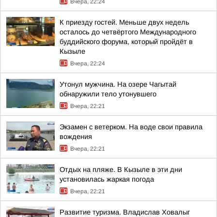
Вчера, 22:24
К приезду гостей. Меньше двух недель
осталось до четвёртого Международного
буддийского форума, который пройдёт в
Кызыле
Вчера, 22:24
Утонул мужчина. На озере Чагытай
обнаружили тело утонувшего
Вчера, 22:21
Экзамен с ветерком. На воде свои правила
вождения
Вчера, 22:21
Отдых на пляже. В Кызыле в эти дни
установилась жаркая погода
Вчера, 22:21
Развитие туризма. Владислав Ховалыг