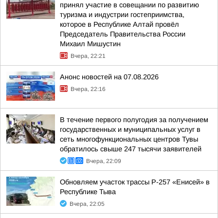
принял участие в совещании по развитию
туризма и индустрии гостеприимства,
которое в Республике Алтай провёл
Председатель Правительства России
Михаил Мишустин
Вчера, 22:21
Анонс новостей на 07.08.2026
Вчера, 22:16
В течение первого полугодия за получением
государственных и муниципальных услуг в
сеть многофункциональных центров Тувы
обратилось свыше 247 тысячи заявителей
Вчера, 22:09
Обновляем участок трассы Р-257 «Енисей» в
Республике Тыва
Вчера, 22:05