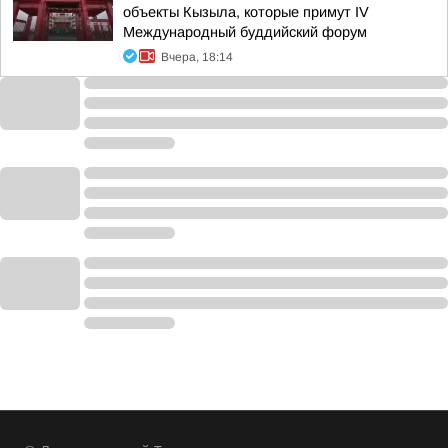
объекты Кызыла, которые примут IV
Международный буддийский форум
Вчера, 18:14