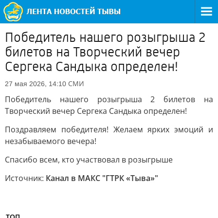
Победитель нашего розыгрыша 2
билетов на Творческий вечер
Сергека Сандыка определен!
СМИ
27 мая 2026, 14:10
Победитель нашего розыгрыша 2 билетов на
Творческий вечер Сергека Сандыка определен!
Поздравляем победителя! Желаем ярких эмоций и
незабываемого вечера!
Спасибо всем, кто участвовал в розыгрыше
Источник:
Канал в МАКС "ГТРК «Тыва»"
ТОП