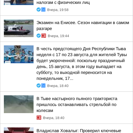
налогам с физических лиц
Вчера, 19:58
Экзамен на Енисее. Сезон навигации в самом
разгаре
Вчера, 19:44
В честь предстоящего Дня Республики Тыва
неделя с 17 по 23 августа для жителей Тувы
будет укороченной: поскольку праздничный
день, 15 августа, в этом году выпадает на
субботу, то выходной переносится на
понедельник, 17...
Вчера, 18:40
В Тыве настырного пьяного тракториста
пришлось останавливать стрельбой по
колесам
Вчера, 18:40
Владислав Ховалыг: Проверил ключевые