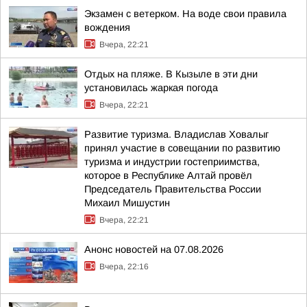
Экзамен с ветерком. На воде свои правила
вождения
Вчера, 22:21
Отдых на пляже. В Кызыле в эти дни
установилась жаркая погода
Вчера, 22:21
Развитие туризма. Владислав Ховалыг
принял участие в совещании по развитию
туризма и индустрии гостеприимства,
которое в Республике Алтай провёл
Председатель Правительства России
Михаил Мишустин
Вчера, 22:21
Анонс новостей на 07.08.2026
Вчера, 22:16