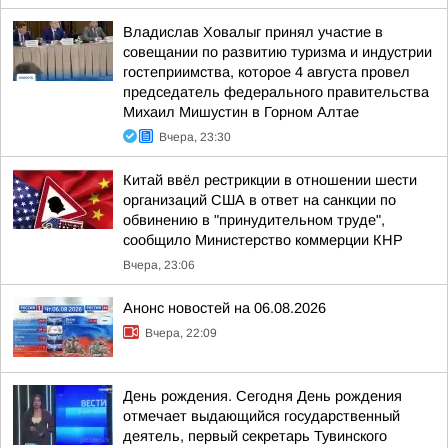
Владислав Ховалыг принял участие в
совещании по развитию туризма и индустрии
гостеприимства, которое 4 августа провел
председатель федерального правительства
Михаил Мишустин в Горном Алтае
Вчера, 23:30
Китай ввёл рестрикции в отношении шести
организаций США в ответ на санкции по
обвинению в "принудительном труде",
сообщило Министерство коммерции КНР
Вчера, 23:06
Анонс новостей на 06.08.2026
Вчера, 22:09
День рождения. Сегодня День рождения
отмечает выдающийся государственный
деятель, первый секретарь Тувинского