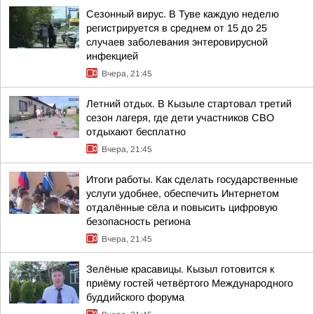
Сезонный вирус. В Туве каждую неделю
регистрируется в среднем от 15 до 25
случаев заболевания энтеровирусной
инфекцией
Вчера, 21:45
Летний отдых. В Кызыле стартовал третий
сезон лагеря, где дети участников СВО
отдыхают бесплатно
Вчера, 21:45
Итоги работы. Как сделать государственные
услуги удобнее, обеспечить Интернетом
отдалённые сёла и повысить цифровую
безопасность региона
Вчера, 21:45
Зелёные красавицы. Кызыл готовится к
приёму гостей четвёртого Международного
буддийского форума