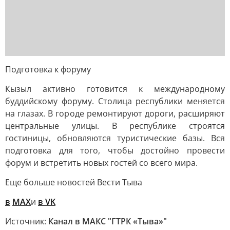
Подготовка к форуму
Кызыл активно готовится к международному
буддийскому форуму. Столица республики меняется
на глазах. В городе ремонтируют дороги, расширяют
центральные улицы. В республике строятся
гостиницы, обновляются туристические базы. Вся
подготовка для того, чтобы достойно провести
форум и встретить новых гостей со всего мира.
Еще больше новостей Вести Тыва
в
MAX
и
в VK
Источник:
Канал в МАКС "ГТРК «Тыва»"