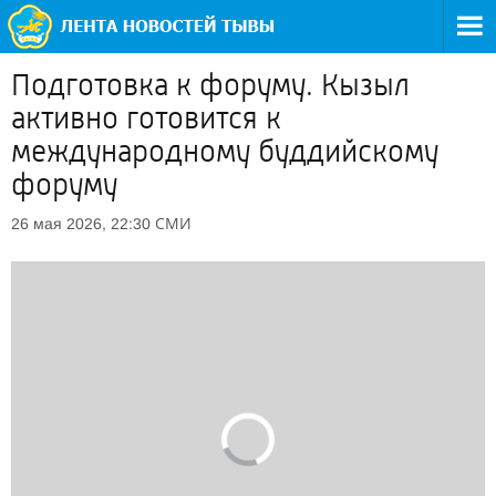
Подготовка к форуму. Кызыл
активно готовится к
международному буддийскому
форуму
СМИ
26 мая 2026, 22:30