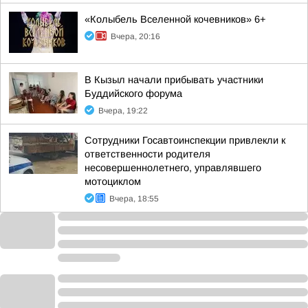
«Колыбель Вселенной кочевников» 6+
Вчера, 20:16
В Кызыл начали прибывать участники
Буддийского форума
Вчера, 19:22
Сотрудники Госавтоинспекции привлекли к
ответственности родителя
несовершеннолетнего, управлявшего
мотоциклом
Вчера, 18:55