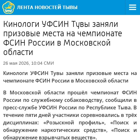
Кинологи УФСИН Тувы заняли
призовые места на чемпионате
ФСИН России в Московской
области
СМИ
26 мая 2026, 10:04
Кинологи УФСИН Тувы заняли призовые места на
чемпионате ФСИН России в Московской области
В Московской области прошёл чемпионат ФСИН
России по служебному собаководству, сообщили в
пресс-службе УФСИН России по Республике Тыва. В
течение пяти дней участники соревновались в трёх
дисциплинах: «Розыскной профиль», «Поиск и
обнаружение наркотических средств», «Поиск и
обнаружение взрывчатых веществ».