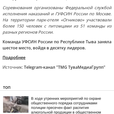
Соревнования организованы Федеральной службой
исполнения наказаний и ГУФСИН России по Москве.
На территории парк-отеля «Огниково» участвовали
более 150 человек с питомцами из 51 команды из
разных регионов России.
Команда УФСИН России по Республике Тыва заняла
шестое место, войдя в десятку лидеров.
Подробнее
Источник:
Telegram-канал "TMG ТуваМедиаГрупп"
ТОП
В ходе утренних мероприятий по охране
общественного порядка сотрудниками
полиции пресечен факт распития
алкогольной продукции в общественном