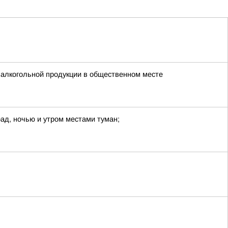
 алкогольной продукции в общественном месте
рад, ночью и утром местами туман;