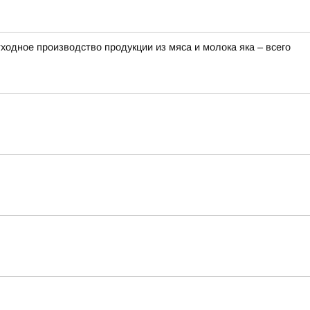
одное производство продукции из мяса и молока яка – всего