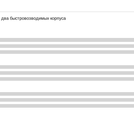
ь два быстровозводимых корпуса