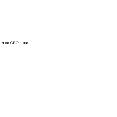
его на СВО сына