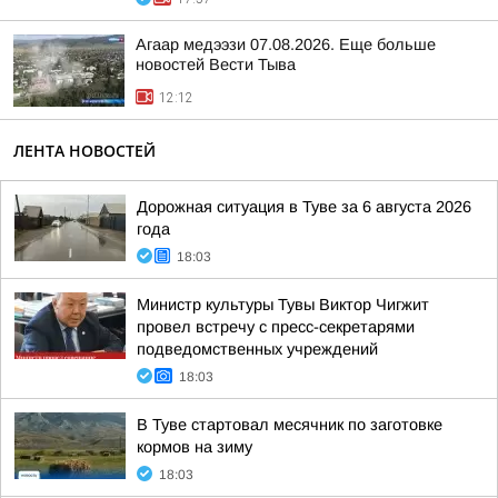
Агаар медээзи 07.08.2026. Еще больше
новостей Вести Тыва
12:12
ЛЕНТА НОВОСТЕЙ
Дорожная ситуация в Туве за 6 августа 2026
года
18:03
Министр культуры Тувы Виктор Чигжит
провел встречу с пресс-секретарями
подведомственных учреждений
18:03
В Туве стартовал месячник по заготовке
кормов на зиму
18:03