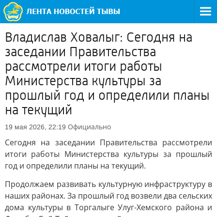
Владислав Ховалыг: Сегодня на
заседании Правительства
рассмотрели итоги работы
Министерства культуры за
прошлый год и определили планы
на текущий
Официально
19 мая 2026, 22:19
Сегодня на заседании Правительства рассмотрели
итоги работы Министерства культуры за прошлый
год и определили планы на текущий.
Продолжаем развивать культурную инфраструктуру в
наших районах. За прошлый год возвели два сельских
дома культуры в Торгалыге Улуг-Хемского района и