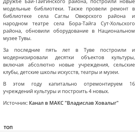
Дружбе Бай-Тайгинского района, построили новые
модельные библиотеки. Также провели ремонт в
библиотеке села Саглы Овюрского района и
народном театре села Бора-Тайга Сут-Хольского
района, обновили оборудование в Национальном
музее Тувы.
За последние пять лет в Туве построили и
модернизировали десятки объектов культуры,
включая абсолютно новые учреждения, сельские
клубы, детские школы искусств, театры и музеи.
В этом году капитально отремонтируем 16
учреждений культуры и построить 4 новых.
Источник:
Канал в МАКС "Владислав Ховалыг"
ТОП