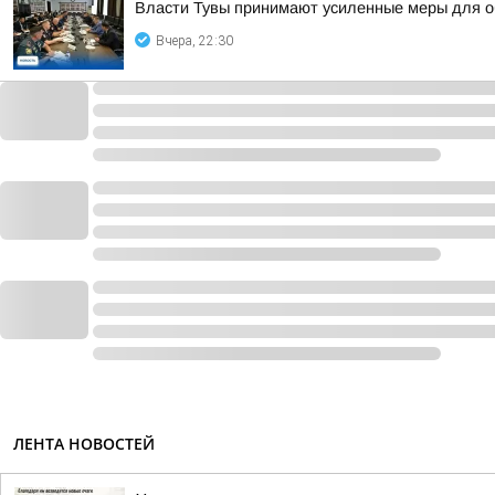
Власти Тувы принимают усиленные меры для о
Вчера, 22:30
ЛЕНТА НОВОСТЕЙ