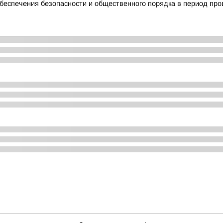
беспечения безопасности и общественного порядка в период пр