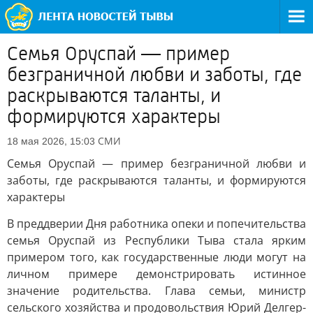
Семья Оруспай — пример
безграничной любви и заботы, где
раскрываются таланты, и
формируются характеры
СМИ
18 мая 2026, 15:03
Семья Оруспай — пример безграничной любви и
заботы, где раскрываются таланты, и формируются
характеры
В преддверии Дня работника опеки и попечительства
семья Оруспай из Республики Тыва стала ярким
примером того, как государственные люди могут на
личном примере демонстрировать истинное
значение родительства. Глава семьи, министр
сельского хозяйства и продовольствия Юрий Делгер-