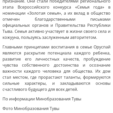
признание. Они стали победителями регионального
этапа Всероссийского конкурса «Семья года» в
номинации «Золотая семья», а их вклад в общество
отмечен благодарственными письмами
официальных органов и Правительства Республики
Тыва. Семья активно участвует в жизни своего села и
кожууна, пользуясь заслуженным авторитетом.
Главными принципами воспитания в семье Оруспай
являются раскрытие потенциала каждого ребенка,
развитие его личностных качеств, пробуждение
чувства собственного достоинства и осознание
важности каждого человека для общества. Их дом
стал местом, где прорастают таланты, формируются
сильные характеры, и закладываются основы
счастливого будущего для всех детей.
По информации Минобразования Тувы
Фото Минобразования Тувы