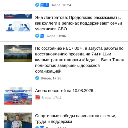
Вчера, 18:24
Яна Лантратова: Продолжаю рассказывать,
как коллеги в регионах поддерживают семьи
участников СВО
Вчера, 18:06
По состоянию на 17:00 ч. 9 августа работы по
восстановлению проезда на 7-м и 11-м
километрах автодороги «Чадан – Баян-Тала»
полностью завершены дорожной
организацией
Вчера, 17:28
Анонс новостей на 10.08.2026
Вчера, 17:11
Спортивные победы начинаются с семьи,
труда и поддержки