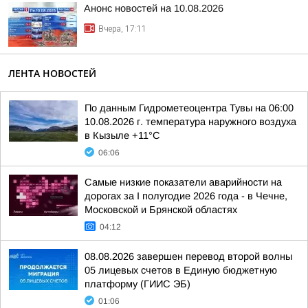
Анонс новостей на 10.08.2026
Вчера, 17:11
ЛЕНТА НОВОСТЕЙ
По данным Гидрометеоцентра Тувы на 06:00
10.08.2026 г. температура наружного воздуха
в Кызыле +11°С
06:06
Самые низкие показатели аварийности на
дорогах за I полугодие 2026 года - в Чечне,
Московской и Брянской областях
04:12
08.08.2026 завершен перевод второй волны
05 лицевых счетов в Единую бюджетную
платформу (ГИИС ЭБ)
01:06