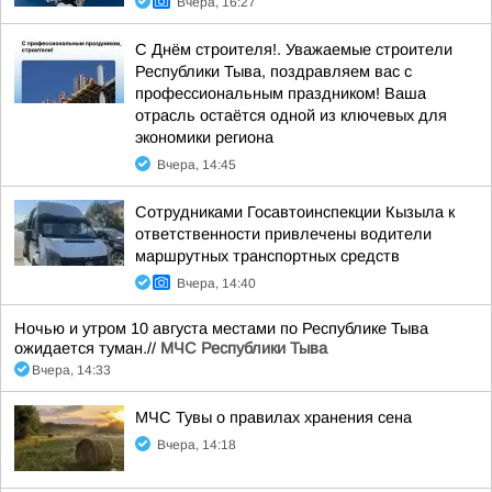
Вчера, 16:27
С Днём строителя!. Уважаемые строители
Республики Тыва, поздравляем вас с
профессиональным праздником! Ваша
отрасль остаётся одной из ключевых для
экономики региона
Вчера, 14:45
Сотрудниками Госавтоинспекции Кызыла к
ответственности привлечены водители
маршрутных транспортных средств
Вчера, 14:40
Ночью и утром 10 августа местами по Республике Тыва
ожидается туман.//
МЧС Республики Тыва
Вчера, 14:33
МЧС Тувы о правилах хранения сена
Вчера, 14:18