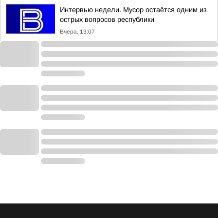
Интервью недели. Мусор остаётся одним из
острых вопросов республики
Вчера, 13:07