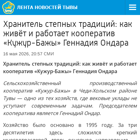
Хранитель степных традиций: как
живёт и работает кооператив
«Кужур-Бажы» Геннадия Ондара
СМИ
16 мая 2026, 20:57
Хранитель степных традиций: как живёт и работает
кооператив «Кужур-Бажы» Геннадия Ондара
Сельскохозяйственный производственный
кооператив «Кужур-Бажы» в Чеди-Хольском районе
Тувы — одно из тех хозяйств, где вековые уклады не
уступают современным задачам. Председателем
кооператива является Геннадий Ондар
.
Хозяйство было основано в 1995 году. За три
десятилетия здесь сложился крепкий