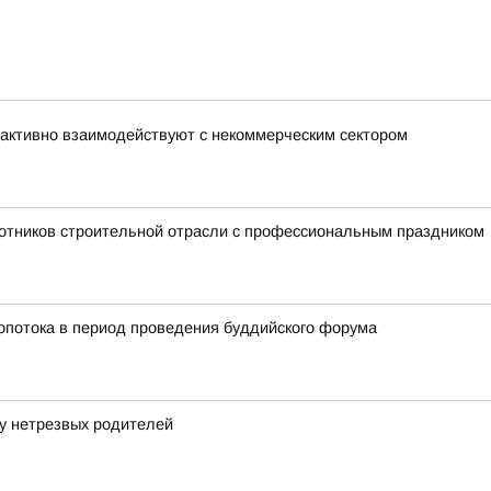
активно взаимодействуют с некоммерческим сектором
отников строительной отрасли с профессиональным праздником
ропотока в период проведения буддийского форума
у нетрезвых родителей