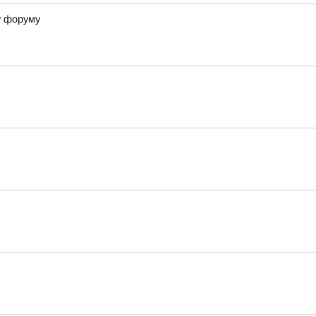
у форуму