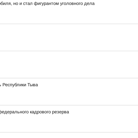
биля, но и стал фигурантом уголовного дела
ь Республики Тыва
федерального кадрового резерва