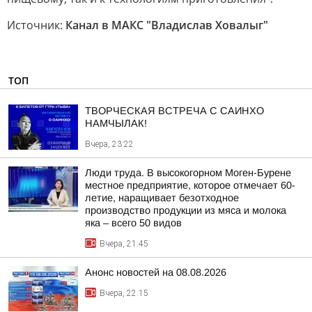
Источник:
Канал в МАКС "Владислав Ховалыг"
ТОП
ТВОРЧЕСКАЯ ВСТРЕЧА С САИНХО
НАМЧЫЛАК!
Вчера, 23:22
Люди труда. В высокогорном Моген-Бурене
местное предприятие, которое отмечает 60-
летие, наращивает безотходное
производство продукции из мяса и молока
яка – всего 50 видов
Вчера, 21:45
Анонс новостей на 08.08.2026
Вчера, 22:15