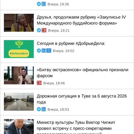
Вчера, 19:36
Друзья, продолжаем рубрику «Закулисье IV
Международного буддийского форума»
Вчера, 19:21
Сегодня в рубрике #ДобрыеДела:
Вчера, 19:02
«Битву экстрасенсов» официально признали
фарсом
Вчера, 18:46
Дорожная ситуация в Туве за 6 августа 2026
года
Вчера, 18:03
Министр культуры Тувы Виктор Чигжит
провел встречу с пресс-секретарями