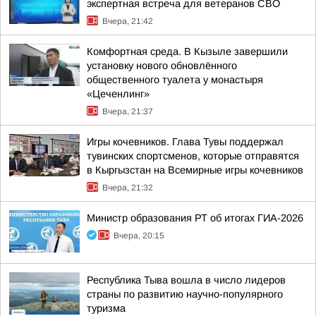
экспертная встреча для ветеранов СВО
Вчера, 21:42
Комфортная среда. В Кызыле завершили
установку нового обновлённого
общественного туалета у монастыря
«Цеченлинг»
Вчера, 21:37
Игры кочевников. Глава Тувы поддержал
тувинских спортсменов, которые отправятся
в Кыргызстан на Всемирные игры кочевников
Вчера, 21:32
Министр образования РТ об итогах ГИА-2026
Вчера, 20:15
Республика Тыва вошла в число лидеров
страны по развитию научно-популярного
туризма