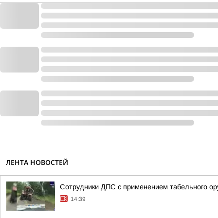
ЛЕНТА НОВОСТЕЙ
Сотрудники ДПС с применением табельного ор
14:39