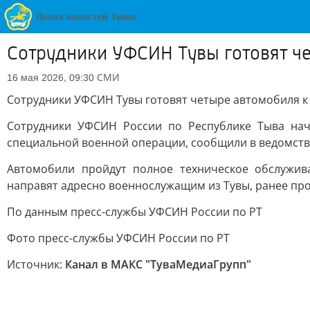
Сотрудники УФСИН Тувы готовят че
СМИ
16 мая 2026, 09:30
Сотрудники УФСИН Тувы готовят четыре автомобиля к 
Сотрудники УФСИН России по Республике Тыва нач
специальной военной операции, сообщили в ведомств
Автомобили пройдут полное техническое обслужив
направят адресно военнослужащим из Тувы, ранее пр
По данным пресс-службы УФСИН России по РТ
Фото пресс-службы УФСИН России по РТ
Источник:
Канал в МАКС "ТуваМедиаГрупп"