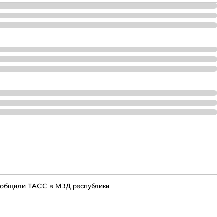
сообщили ТАСС в МВД республики