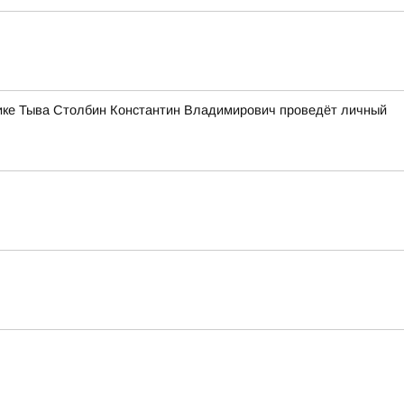
блике Тыва Столбин Константин Владимирович проведёт личный