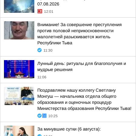
07.08.2026
12:01
Внимание! За совершение преступления
против половой неприкосновенности
малолетней разыскивается житель
Республики Тыва
11:30
Лунный день: ритуалы для благополучия и
мудрые решения
11:06
Поздравляем нашу коллегу Светлану
Монгуш — начальника отдела общего
образования и оценочных процедур
Министерства образования Республики Тыва!
10:25
За минувшие сутки (6 августа):