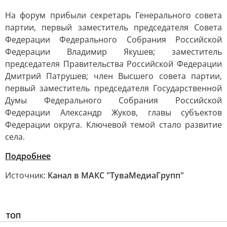
На форум прибыли секретарь Генерального совета
партии, первый заместитель председателя Совета
Федерации Федерального Собрания Российской
Федерации Владимир Якушев; заместитель
председателя Правительства Российской Федерации
Дмитрий Патрушев; член Высшего совета партии,
первый заместитель председателя Государственной
Думы Федерального Собрания Российской
Федерации Александр Жуков, главы субъектов
Федерации округа. Ключевой темой стало развитие
села.
Подробнее
Источник:
Канал в МАКС "ТуваМедиаГрупп"
ТОП