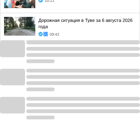
10:21
Дорожная ситуация в Туве за 6 августа 2026
года
09:42