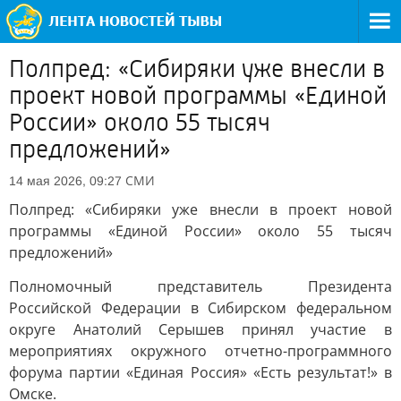
Полпред: «Сибиряки уже внесли в
проект новой программы «Единой
России» около 55 тысяч
предложений»
СМИ
14 мая 2026, 09:27
Полпред: «Сибиряки уже внесли в проект новой
программы «Единой России» около 55 тысяч
предложений»
Полномочный представитель Президента
Российской Федерации в Сибирском федеральном
округе Анатолий Серышев принял участие в
мероприятиях окружного отчетно-программного
форума партии «Единая Россия» «Есть результат!» в
Омске.