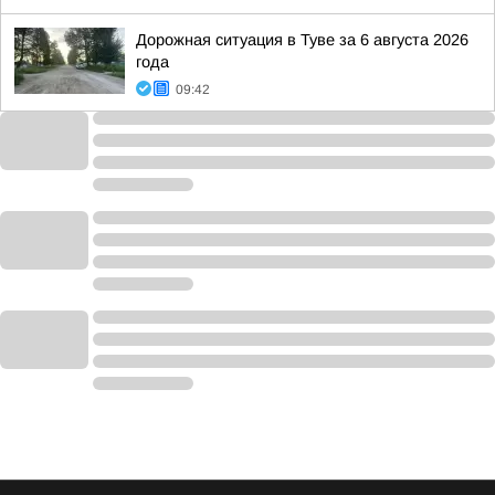
Дорожная ситуация в Туве за 6 августа 2026
года
09:42