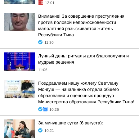
12:01
Внимание! За совершение преступления
против половой неприкосновенности
малолетней разыскивается житель
Республики Тыва
11:30
Лунный день: ритуалы для благополучия и
мудрые решения
11:06
Поздравляем нашу коллегу Светлану
Монгуш — начальника отдела общего
образования и оценочных процедур
Министерства образования Республики Тыва!
10:25
За минувшие сутки (6 августа):
10:21