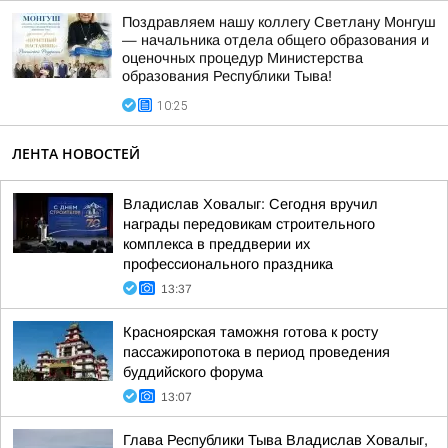
Поздравляем нашу коллегу Светлану Монгуш
— начальника отдела общего образования и
оценочных процедур Министерства
образования Республики Тыва!
10:25
ЛЕНТА НОВОСТЕЙ
Владислав Ховалыг: Сегодня вручил
награды передовикам строительного
комплекса в преддверии их
профессионального праздника
13:37
Красноярская таможня готова к росту
пассажиропотока в период проведения
буддийского форума
13:07
Глава Республики Тыва Владислав Ховалыг,