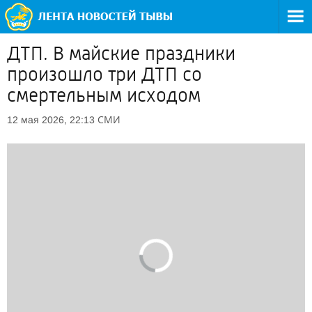
ДТП. В майские праздники
произошло три ДТП со
смертельным исходом
СМИ
12 мая 2026, 22:13