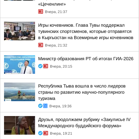
«Цеченлинг»
Вчера, 21:37
Игры кочевников. Глава Тувы поддержал
тувинских спортсменов, которые отправятся
в Кыргызстан на Всемирные игры кочевников
Вчера, 21:32
Министр образования РТ об итогах ГИА-2026
Вчера, 20:15
Республика Тыва вошла в число лидеров
страны по развитию научно-популярного
туризма
Вчера, 19:36
Друзья, продолжаем рубрику «Закулисье IV
Международного буддийского форума»
Вчера, 19:21