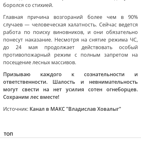
боролся со стихией.
Главная причина возгораний более чем в 90%
случаев — человеческая халатность. Сейчас ведется
работа по поиску виновников, и они обязательно
понесут наказание. Несмотря на снятие режима ЧС,
до 24 мая продолжает действовать особый
противопожарный режим с полным запретом на
посещение лесных массивов.
Призываю каждого к сознательности и
ответственности. Шалость и невнимательность
могут свести на нет усилия сотен огнеборцев.
Сохраним лес вместе!
Источник:
Канал в МАКС "Владислав Ховалыг"
ТОП