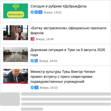
Сегодня в рубрике #ДобрыеДела:
Вчера, 19:02
«Битву экстрасенсов» официально признали
фарсом
Вчера, 18:46
Дорожная ситуация в Туве за 6 августа 2026
года
Вчера, 18:03
Министр культуры Тувы Виктор Чигжит
провел встречу с пресс-секретарями
подведомственных учреждений
Вчера, 18:03