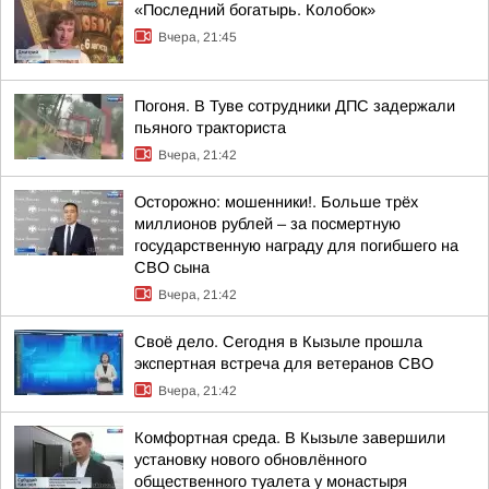
«Последний богатырь. Колобок»
Вчера, 21:45
Погоня. В Туве сотрудники ДПС задержали
пьяного тракториста
Вчера, 21:42
Осторожно: мошенники!. Больше трёх
миллионов рублей – за посмертную
государственную награду для погибшего на
СВО сына
Вчера, 21:42
Своё дело. Сегодня в Кызыле прошла
экспертная встреча для ветеранов СВО
Вчера, 21:42
Комфортная среда. В Кызыле завершили
установку нового обновлённого
общественного туалета у монастыря