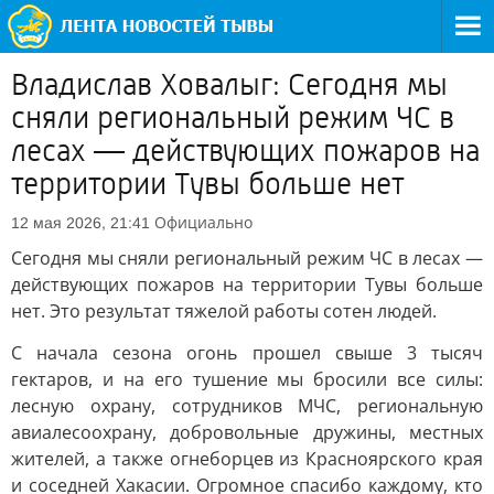
Владислав Ховалыг: Сегодня мы
сняли региональный режим ЧС в
лесах — действующих пожаров на
территории Тувы больше нет
Официально
12 мая 2026, 21:41
Сегодня мы сняли региональный режим ЧС в лесах —
действующих пожаров на территории Тувы больше
нет. Это результат тяжелой работы сотен людей.
С начала сезона огонь прошел свыше 3 тысяч
гектаров, и на его тушение мы бросили все силы:
лесную охрану, сотрудников МЧС, региональную
авиалесоохрану, добровольные дружины, местных
жителей, а также огнеборцев из Красноярского края
и соседней Хакасии. Огромное спасибо каждому, кто