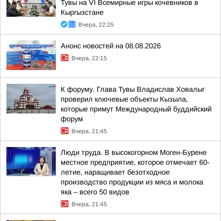
Тувы на VI Всемирные игры кочевников в
Кыргызстане
Вчера, 22:25
Анонс новостей на 08.08.2026
Вчера, 22:15
К форуму. Глава Тувы Владислав Ховалыг
проверил ключевые объекты Кызыла,
которые примут Международный буддийский
форум
Вчера, 21:45
Люди труда. В высокогорном Моген-Бурене
местное предприятие, которое отмечает 60-
летие, наращивает безотходное
производство продукции из мяса и молока
яка – всего 50 видов
Вчера, 21:45