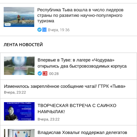
Республика Тыва вошла в число лидеров
страны по развитию научно-популярного
туризма
Вчера, 19:36
ЛЕНТА НОВОСТЕЙ
Впервые в Туве: в лагере «Чодураа»
открылись два быстровозводимых корпуса
00:28
Изменилось закреплённое сообщение чата//
ГТРК «Тыва»
Вчера, 23:22
ТВОРЧЕСКАЯ ВСТРЕЧА С САИНХО
НАМЧЫЛАК!
Вчера, 23:22
Владислав Ховалыг поддержал делегатов