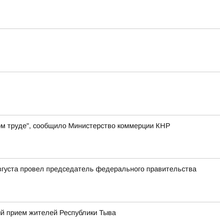
ном труде", сообщило Министерство коммерции КНР
августа провел председатель федерального правительства
й прием жителей Республики Тыва