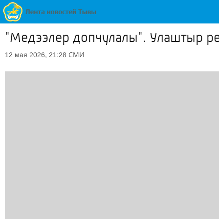
"Медээлер допчулалы". Улаштыр 
СМИ
12 мая 2026, 21:28