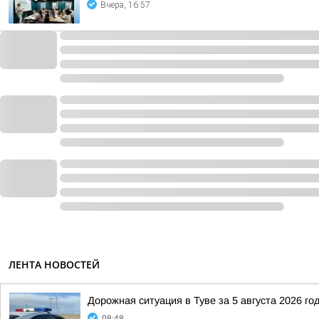
Вчера, 16:57
ЛЕНТА НОВОСТЕЙ
Дорожная ситуация в Туве за 5 августа 2026 го
08:48