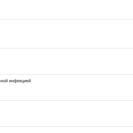
сной инфекцией