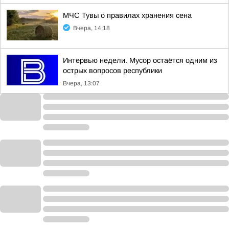
МЧС Тувы о правилах хранения сена
Вчера, 14:18
Интервью недели. Мусор остаётся одним из
острых вопросов республики
Вчера, 13:07