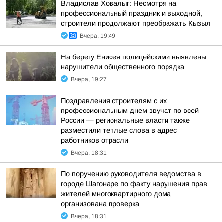
Владислав Ховалыг: Несмотря на
профессиональный праздник и выходной,
строители продолжают преображать Кызыл
Вчера, 19:49
На берегу Енисея полицейскими выявлены
нарушители общественного порядка
Вчера, 19:27
Поздравления строителям с их
профессиональным днем звучат по всей
России — региональные власти также
разместили теплые слова в адрес
работников отрасли
Вчера, 18:31
По поручению руководителя ведомства в
городе Шагонаре по факту нарушения прав
жителей многоквартирного дома
организована проверка
Вчера, 18:31