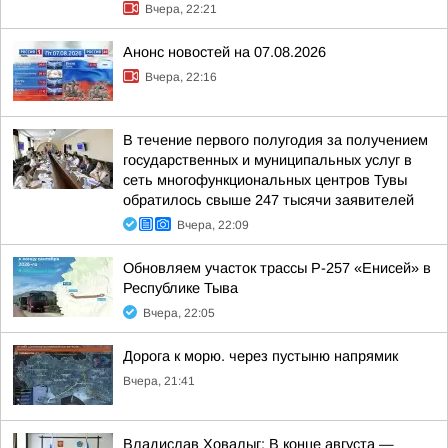
Вчера, 22:21
Анонс новостей на 07.08.2026
Вчера, 22:16
В течение первого полугодия за получением
государственных и муниципальных услуг в
сеть многофункциональных центров Тувы
обратилось свыше 247 тысячи заявителей
Вчера, 22:09
Обновляем участок трассы Р-257 «Енисей» в
Республике Тыва
Вчера, 22:05
Дорога к морю. через пустыню напрямик
Вчера, 21:41
Владислав Ховалыг: В конце августа —