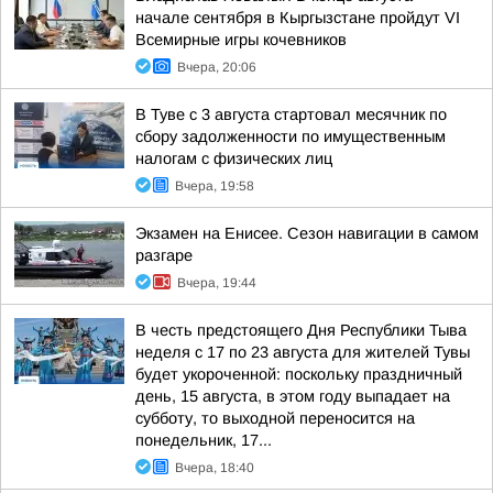
начале сентября в Кыргызстане пройдут VI
Всемирные игры кочевников
Вчера, 20:06
В Туве с 3 августа стартовал месячник по
сбору задолженности по имущественным
налогам с физических лиц
Вчера, 19:58
Экзамен на Енисее. Сезон навигации в самом
разгаре
Вчера, 19:44
В честь предстоящего Дня Республики Тыва
неделя с 17 по 23 августа для жителей Тувы
будет укороченной: поскольку праздничный
день, 15 августа, в этом году выпадает на
субботу, то выходной переносится на
понедельник, 17...
Вчера, 18:40