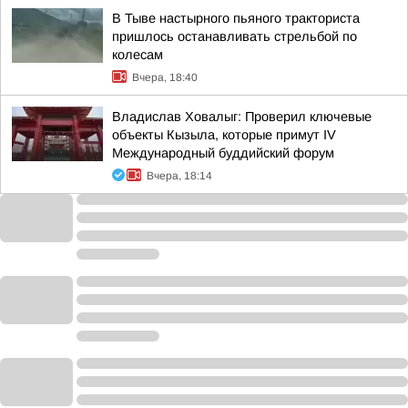
В Тыве настырного пьяного тракториста
пришлось останавливать стрельбой по
колесам
Вчера, 18:40
Владислав Ховалыг: Проверил ключевые
объекты Кызыла, которые примут IV
Международный буддийский форум
Вчера, 18:14