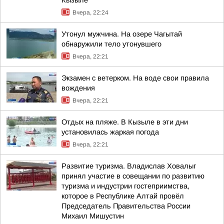
Кызыле
Вчера, 22:24
Утонул мужчина. На озере Чагытай
обнаружили тело утонувшего
Вчера, 22:21
Экзамен с ветерком. На воде свои правила
вождения
Вчера, 22:21
Отдых на пляже. В Кызыле в эти дни
установилась жаркая погода
Вчера, 22:21
Развитие туризма. Владислав Ховалыг
принял участие в совещании по развитию
туризма и индустрии гостеприимства,
которое в Республике Алтай провёл
Председатель Правительства России
Михаил Мишустин