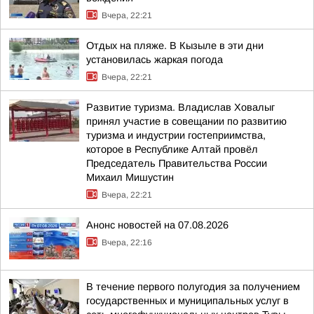
Вчера, 22:21
Отдых на пляже. В Кызыле в эти дни
установилась жаркая погода
Вчера, 22:21
Развитие туризма. Владислав Ховалыг
принял участие в совещании по развитию
туризма и индустрии гостеприимства,
которое в Республике Алтай провёл
Председатель Правительства России
Михаил Мишустин
Вчера, 22:21
Анонс новостей на 07.08.2026
Вчера, 22:16
В течение первого полугодия за получением
государственных и муниципальных услуг в