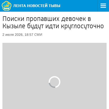
Поиски пропавших девочек в
Кызыле будут идти круглосуточно
СМИ
2 июля 2026, 18:57