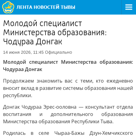
Молодой специалист
Министерства образования:
Чодураа Донгак
Официально
14 июня 2026, 11:45
Молодой специалист Министерства образования:
Чодураа Донгак
Продолжаем знакомить вас с теми, кто ежедневно
вносит вклад в развитие системы образования нашей
республики.
Донгак Чодураа Эрес-ооловна — консультант отдела
воспитания и дополнительного образования
Министерства образования Республики Тыва.
Родилась в селе Чыраа-Бажы Дзун-Хемчикского