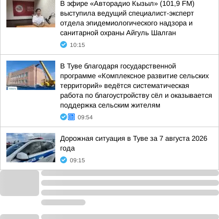
В эфире «Авторадио Кызыл» (101,9 FM)
выступила ведущий специалист-эксперт
отдела эпидемиологического надзора и
санитарной охраны Айгуль Шалган
10:15
В Туве благодаря государственной
программе «Комплексное развитие сельских
территорий» ведётся систематическая
работа по благоустройству сёл и оказывается
поддержка сельским жителям
09:54
Дорожная ситуация в Туве за 7 августа 2026
года
09:15