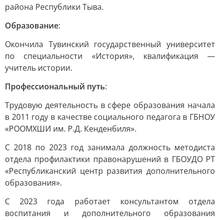
района Республики Тыва.
Образование
:
Окончила Тувинский государственный университет
по специальности «История», квалификация —
учитель истории.
Профессиональный путь
:
Трудовую деятельность в сфере образования начала
в 2011 году в качестве социального педагога в ГБНОУ
«РООМХШИ им. Р.Д. Кенденбиля».
С 2018 по 2023 год занимала должность методиста
отдела профилактики правонарушений в ГБОУДО РТ
«Республиканский центр развития дополнительного
образования».
С 2023 года работает консультантом отдела
воспитания и дополнительного образования