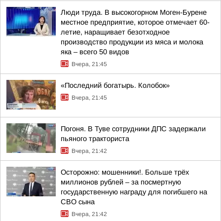
Люди труда. В высокогорном Моген-Бурене
местное предприятие, которое отмечает 60-
летие, наращивает безотходное
производство продукции из мяса и молока
яка – всего 50 видов
Вчера, 21:45
«Последний богатырь. Колобок»
Вчера, 21:45
Погоня. В Туве сотрудники ДПС задержали
пьяного тракториста
Вчера, 21:42
Осторожно: мошенники!. Больше трёх
миллионов рублей – за посмертную
государственную награду для погибшего на
СВО сына
Вчера, 21:42