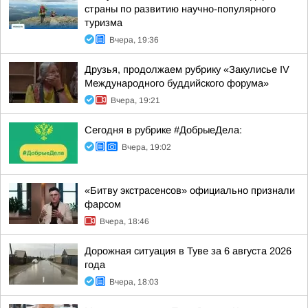
страны по развитию научно-популярного
туризма
Вчера, 19:36
Друзья, продолжаем рубрику «Закулисье IV
Международного буддийского форума»
Вчера, 19:21
Сегодня в рубрике #ДобрыеДела:
Вчера, 19:02
«Битву экстрасенсов» официально признали
фарсом
Вчера, 18:46
Дорожная ситуация в Туве за 6 августа 2026
года
Вчера, 18:03