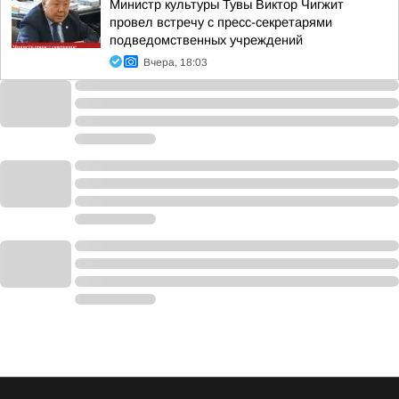
Министр культуры Тувы Виктор Чигжит
провел встречу с пресс-секретарями
подведомственных учреждений
Вчера, 18:03