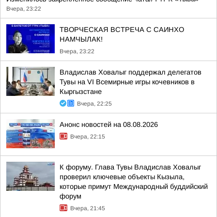
Вчера, 23:22
ТВОРЧЕСКАЯ ВСТРЕЧА С САИНХО
НАМЧЫЛАК!
Вчера, 23:22
Владислав Ховалыг поддержал делегатов
Тувы на VI Всемирные игры кочевников в
Кыргызстане
Вчера, 22:25
Анонс новостей на 08.08.2026
Вчера, 22:15
К форуму. Глава Тувы Владислав Ховалыг
проверил ключевые объекты Кызыла,
которые примут Международный буддийский
форум
Вчера, 21:45