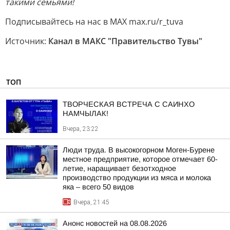
такими семьями!
Подписывайтесь на нас в МАХ max.ru/r_tuva
Источник:
Канал в МАКС "Правительство Тувы"
ТОП
ТВОРЧЕСКАЯ ВСТРЕЧА С САИНХО
НАМЧЫЛАК!
Вчера, 23:22
Люди труда. В высокогорном Моген-Бурене
местное предприятие, которое отмечает 60-
летие, наращивает безотходное
производство продукции из мяса и молока
яка – всего 50 видов
Вчера, 21:45
Анонс новостей на 08.08.2026