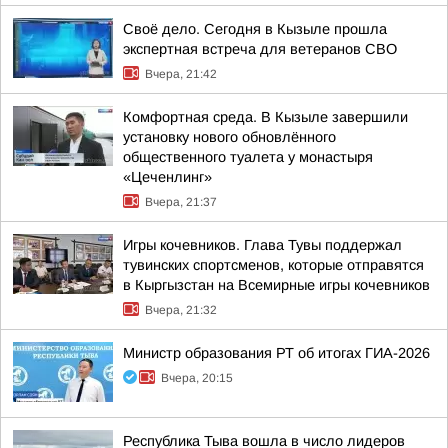
Своё дело. Сегодня в Кызыле прошла
экспертная встреча для ветеранов СВО
Вчера, 21:42
Комфортная среда. В Кызыле завершили
установку нового обновлённого
общественного туалета у монастыря
«Цеченлинг»
Вчера, 21:37
Игры кочевников. Глава Тувы поддержал
тувинских спортсменов, которые отправятся
в Кыргызстан на Всемирные игры кочевников
Вчера, 21:32
Министр образования РТ об итогах ГИА-2026
Вчера, 20:15
Республика Тыва вошла в число лидеров