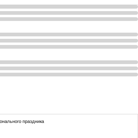
онального праздника