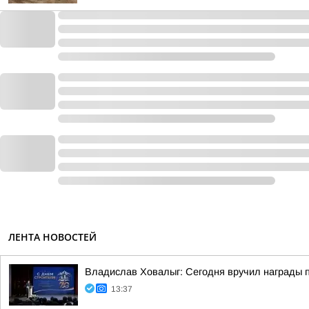
ЛЕНТА НОВОСТЕЙ
Владислав Ховалыг: Сегодня вручил награды 
13:37