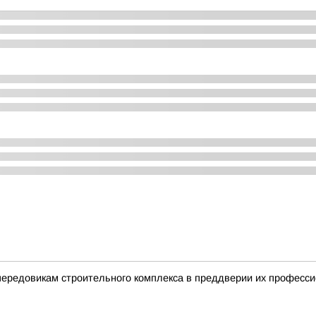
передовикам строительного комплекса в преддверии их професси