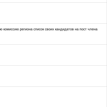
ю комиссию региона список своих кандидатов на пост члена