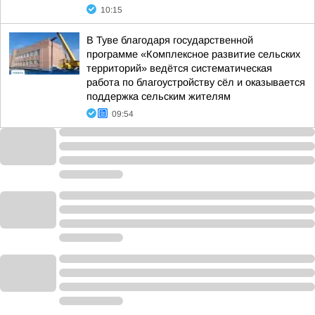
10:15
В Туве благодаря государственной
программе «Комплексное развитие сельских
территорий» ведётся систематическая
работа по благоустройству сёл и оказывается
поддержка сельским жителям
09:54