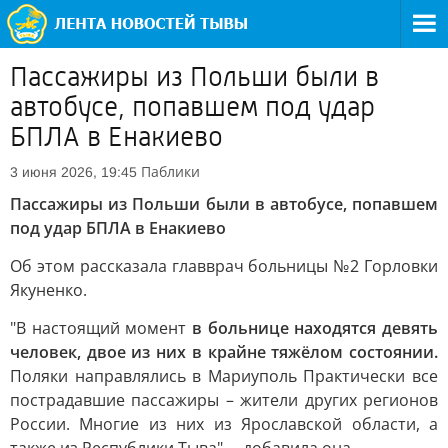
Пассажиры из Польши были в
автобусе, попавшем под удар
БПЛА в Енакиево
Паблики
3 июня 2026, 19:45
Пассажиры из Польши были в автобусе, попавшем
под удар БПЛА в Енакиево
Об этом рассказала главврач больницы №2 Горловки
Якуненко.
"В настоящий момент
в больнице находятся девять
человек, двое из них в крайне тяжёлом состоянии.
Поляки направлялись в Мариуполь Практически все
пострадавшие пассажиры – жители других регионов
России. Многие из них из Ярославской области, а