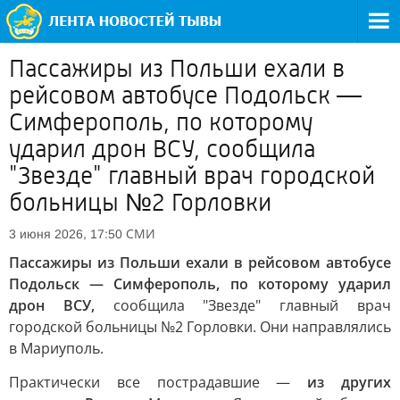
Пассажиры из Польши ехали в
рейсовом автобусе Подольск —
Симферополь, по которому
ударил дрон ВСУ, сообщила
"Звезде" главный врач городской
больницы №2 Горловки
СМИ
3 июня 2026, 17:50
Пассажиры из Польши ехали в рейсовом автобусе
Подольск — Симферополь, по которому ударил
дрон ВСУ,
сообщила "Звезде" главный врач
городской больницы №2 Горловки. Они направлялись
в Мариуполь.
Практически все пострадавшие —
из других