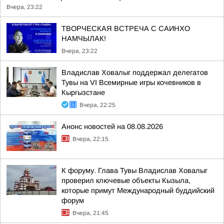
Вчера, 23:22
ТВОРЧЕСКАЯ ВСТРЕЧА С САИНХО
НАМЧЫЛАК!
Вчера, 23:22
Владислав Ховалыг поддержал делегатов
Тувы на VI Всемирные игры кочевников в
Кыргызстане
Вчера, 22:25
Анонс новостей на 08.08.2026
Вчера, 22:15
К форуму. Глава Тувы Владислав Ховалыг
проверил ключевые объекты Кызыла,
которые примут Международный буддийский
форум
Вчера, 21:45