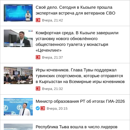
Своё дело. Сегодня в Кызыле прошла
экспертная встреча для ветеранов СВО
Вчера, 21:42
Комфортная среда. В Кызыле завершили
установку нового обновлённого
общественного туалета у монастыря
«Цеченлинг»
Вчера, 21:37
Игры кочевников. Глава Тувы поддержал
тувинских спортсменов, которые отправятся
в Кыргызстан на Всемирные игры кочевников
Вчера, 21:32
Министр образования РТ об итогах ГИА-2026
Вчера, 20:15
Республика Тыва вошла в число лидеров