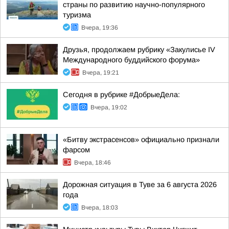
страны по развитию научно-популярного
туризма
Вчера, 19:36
Друзья, продолжаем рубрику «Закулисье IV
Международного буддийского форума»
Вчера, 19:21
Сегодня в рубрике #ДобрыеДела:
Вчера, 19:02
«Битву экстрасенсов» официально признали
фарсом
Вчера, 18:46
Дорожная ситуация в Туве за 6 августа 2026
года
Вчера, 18:03