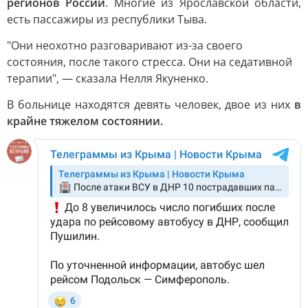
регионов России
. Многие из Ярославской области,
есть пассажиры из республики Тыва.
"Они неохотно разговаривают из-за своего
состояния, после такого стресса. Они на седативной
терапии", — сказала Нелля Якуненко.
В больнице находятся девять человек, двое из них
в
крайне тяжелом состоянии.