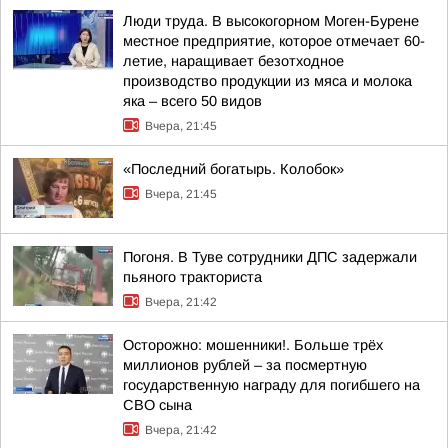
Люди труда. В высокогорном Моген-Бурене
местное предприятие, которое отмечает 60-
летие, наращивает безотходное
производство продукции из мяса и молока
яка – всего 50 видов
Вчера, 21:45
«Последний богатырь. Колобок»
Вчера, 21:45
Погоня. В Туве сотрудники ДПС задержали
пьяного тракториста
Вчера, 21:42
Осторожно: мошенники!. Больше трёх
миллионов рублей – за посмертную
государственную награду для погибшего на
СВО сына
Вчера, 21:42