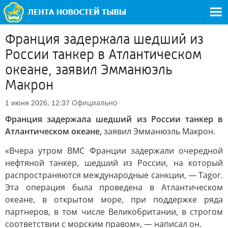
Франция задержала шедший из
России танкер в Атлантическом
океане, заявил Эмманюэль
Макрон
Официально
1 июня 2026, 12:37
Франция задержала шедший из России танкер в
Атлантическом океане,
заявил Эмманюэль Макрон.
«Вчера утром ВМС Франции задержали очередной
нефтяной танкер, шедший из России, на который
распространяются международные санкции, — Tagor.
Эта операция была проведена в Атлантическом
океане, в открытом море, при поддержке ряда
партнеров, в том числе Великобритании, в строгом
соответствии с морским правом», — написал он.