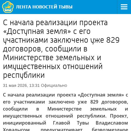
С начала реализации проекта
«Доступная земля» с его
участниками заключено уже 829
договоров, сообщили в
Министерстве земельных и
имущественных отношений
республики
Официально
31 мая 2026, 13:31
С начала реализации проекта «Доступная земля» с
его участниками заключено уже 829 договоров,
сообщили в Министерстве земельных и
имущественных отношений республики. Проект,
инициированный Главой Тувы Владиславом
Ховалыгом, предусматривает безвозмездное