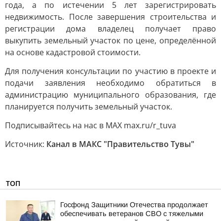
года, а по истечении 5 лет зарегистрировать
недвижимость. После завершения строительства и
регистрации дома владелец получает право
выкупить земельный участок по цене, определённой
на основе кадастровой стоимости.
Для получения консультации по участию в проекте и
подачи заявления необходимо обратиться в
администрацию муниципального образования, где
планируется получить земельный участок.
Подписывайтесь на нас в МАХ max.ru/r_tuva
Источник:
Канал в МАКС "Правительство Тувы"
ТОП
Госфонд Защитники Отечества продолжает
обеспечивать ветеранов СВО с тяжелыми