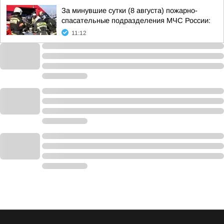
За минувшие сутки (8 августа) пожарно-
спасательные подразделения МЧС России:
11:12