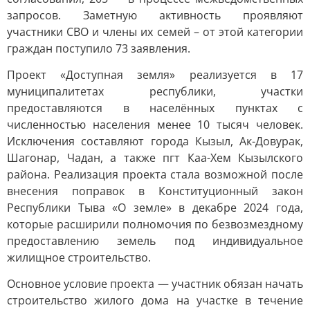
запросов. Заметную активность проявляют
участники СВО и члены их семей – от этой категории
граждан поступило 73 заявления.
Проект «Доступная земля» реализуется в 17
муниципалитетах республики, участки
предоставляются в населённых пунктах с
численностью населения менее 10 тысяч человек.
Исключения составляют города Кызыл, Ак-Довурак,
Шагонар, Чадан, а также пгт Каа-Хем Кызылского
района. Реализация проекта стала возможной после
внесения поправок в Конституционный закон
Республики Тыва «О земле» в декабре 2024 года,
которые расширили полномочия по безвозмездному
предоставлению земель под индивидуальное
жилищное строительство.
Основное условие проекта — участник обязан начать
строительство жилого дома на участке в течение