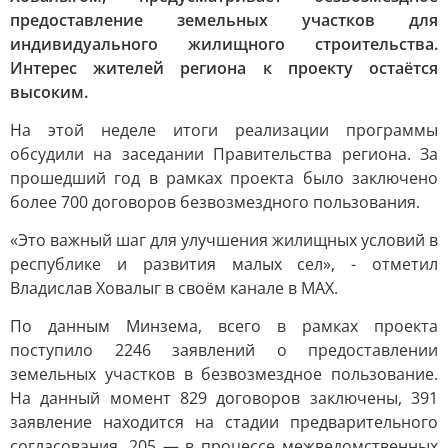
предоставление земельных участков для
индивидуального жилищного строительства.
Интерес жителей региона к проекту остаётся
высоким.
На этой неделе итоги реализации программы
обсудили на заседании Правительства региона. За
прошедший год в рамках проекта было заключено
более 700 договоров безвозмездного пользования.
«Это важный шаг для улучшения жилищных условий в
республике и развития малых сел», - отметил
Владислав Ховалыг в своём канале в МАХ.
По данным Минзема, всего в рамках проекта
поступило 2246 заявлений о предоставлении
земельных участков в безвозмездное пользование.
На данный момент 829 договоров заключены, 391
заявление находится на стадии предварительного
согласования, 205 — в процессе межведомственных