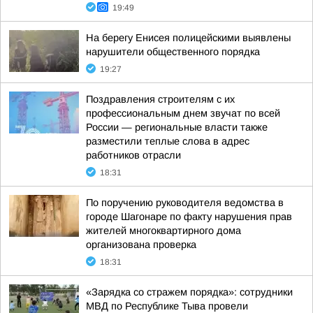
19:49
На берегу Енисея полицейскими выявлены
нарушители общественного порядка
19:27
Поздравления строителям с их
профессиональным днем звучат по всей
России — региональные власти также
разместили теплые слова в адрес
работников отрасли
18:31
По поручению руководителя ведомства в
городе Шагонаре по факту нарушения прав
жителей многоквартирного дома
организована проверка
18:31
«Зарядка со стражем порядка»: сотрудники
МВД по Республике Тыва провели