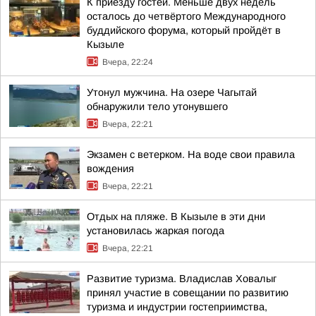
К приезду гостей. Меньше двух недель
осталось до четвёртого Международного
буддийского форума, который пройдёт в
Кызыле
Вчера, 22:24
Утонул мужчина. На озере Чагытай
обнаружили тело утонувшего
Вчера, 22:21
Экзамен с ветерком. На воде свои правила
вождения
Вчера, 22:21
Отдых на пляже. В Кызыле в эти дни
установилась жаркая погода
Вчера, 22:21
Развитие туризма. Владислав Ховалыг
принял участие в совещании по развитию
туризма и индустрии гостеприимства,