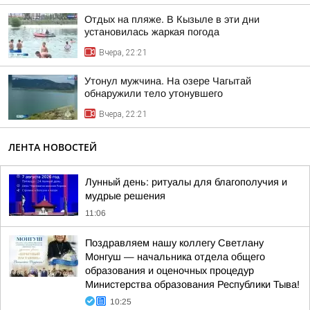
Отдых на пляже. В Кызыле в эти дни
установилась жаркая погода
Вчера, 22:21
Утонул мужчина. На озере Чагытай
обнаружили тело утонувшего
Вчера, 22:21
ЛЕНТА НОВОСТЕЙ
Лунный день: ритуалы для благополучия и
мудрые решения
11:06
Поздравляем нашу коллегу Светлану
Монгуш — начальника отдела общего
образования и оценочных процедур
Министерства образования Республики Тыва!
10:25