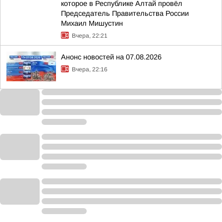
которое в Республике Алтай провёл
Председатель Правительства России
Михаил Мишустин
Вчера, 22:21
Анонс новостей на 07.08.2026
Вчера, 22:16