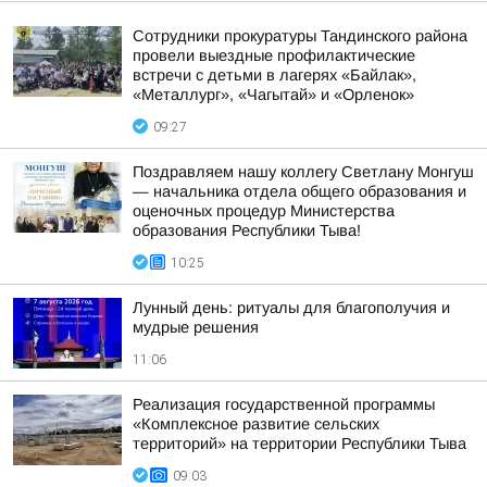
Сотрудники прокуратуры Тандинского района
провели выездные профилактические
встречи с детьми в лагерях «Байлак»,
«Металлург», «Чагытай» и «Орленок»
09:27
Поздравляем нашу коллегу Светлану Монгуш
— начальника отдела общего образования и
оценочных процедур Министерства
образования Республики Тыва!
10:25
Лунный день: ритуалы для благополучия и
мудрые решения
11:06
Реализация государственной программы
«Комплексное развитие сельских
территорий» на территории Республики Тыва
09:03