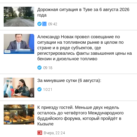
Дорожная ситуация в Туве за 6 августа 2026
года
09:42
Александр Новак провел совещание по
ситуации на топливном рынке в целом по
стране и в ряде субъектов, где
регистрировались факты завышения цены на
бензин и дизельное топливо
09:18
За минувшие сутки (6 августа):
10:21
К приезду гостей. Меньше двух недель
осталось до четвёртого Международного
буддийского форума, который пройдёт в
Кызыле
Вчера, 22:24