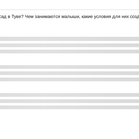
сад в Туве? Чем занимаются малыши, какие условия для них соз