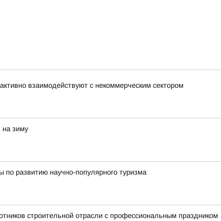
активно взаимодействуют с некоммерческим сектором
 на зиму
ы по развитию научно-популярного туризма
отников строительной отрасли с профессиональным праздником