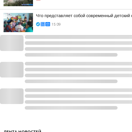
Что представляет собой современный детский 
15:09
ЛЕНТА НОВОСТЕЙ