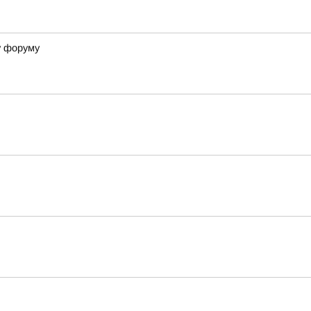
у форуму