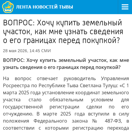
ВОПРОС: Хочу купить земельный
участок, как мне узнать сведения
о его границах перед покупкой?
СМИ
28 мая 2026, 14:45
ВОПРОС: Хочу купить земельный участок, как мне
узнать сведения о его границах перед покупкой?
На вопрос отвечает руководитель Управления
Росреестра по Республике Тыва Светлана Тулуш: «С 1
марта 2025 года установление координат земельного
участка стало обязательным условием для
государственной регистрации сделки по его
отчуждению. В марте 2025 года вступили в силу
положения Федерального закона № 487-ФЗ, в
соответствии с которыми регистрацию перехода