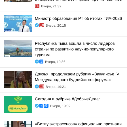
Вчера, 21:32
Министр образования РТ об итогах ГИА-2026
Вчера, 20:15
Республика Тыва вошла в число лидеров
страны по развитию научно-популярного
туризма
Вчера, 19:36
Друзья, продолжаем рубрику «Закулисье IV
Международного буддийского форума»
Вчера, 19:21
Сегодня в рубрике #ДобрыеДела:
Вчера, 19:02
«Битву экстрасенсов» официально признали