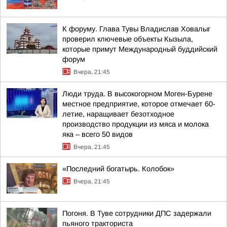
К форуму. Глава Тувы Владислав Ховалыг
проверил ключевые объекты Кызыла,
которые примут Международный буддийский
форум
Вчера, 21:45
Люди труда. В высокогорном Моген-Бурене
местное предприятие, которое отмечает 60-
летие, наращивает безотходное
производство продукции из мяса и молока
яка – всего 50 видов
Вчера, 21:45
«Последний богатырь. Колобок»
Вчера, 21:45
Погоня. В Туве сотрудники ДПС задержали
пьяного тракториста