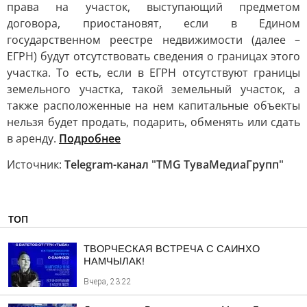
права на участок, выступающий предметом
договора, приостановят, если в Едином
государственном реестре недвижимости (далее –
ЕГРН) будут отсутствовать сведения о границах этого
участка. То есть, если в ЕГРН отсутствуют границы
земельного участка, такой земельный участок, а
также расположенные на нем капитальные объекты
нельзя будет продать, подарить, обменять или сдать
в аренду.
Подробнее
Источник:
Telegram-канал "TMG ТуваМедиаГрупп"
ТОП
ТВОРЧЕСКАЯ ВСТРЕЧА С САИНХО
НАМЧЫЛАК!
Вчера, 23:22