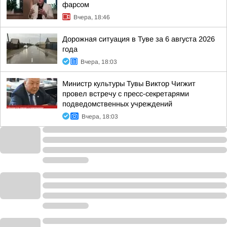
фарсом
Вчера, 18:46
Дорожная ситуация в Туве за 6 августа 2026
года
Вчера, 18:03
Министр культуры Тувы Виктор Чигжит
провел встречу с пресс-секретарями
подведомственных учреждений
Вчера, 18:03